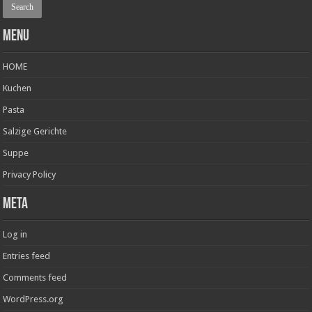
Menu
HOME
Kuchen
Pasta
Salzige Gerichte
Suppe
Privacy Policy
Meta
Log in
Entries feed
Comments feed
WordPress.org