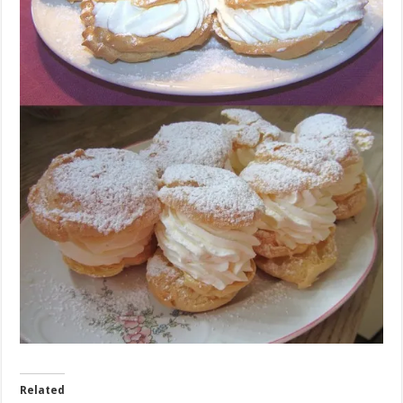
Related