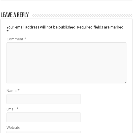
Leave a Reply
Your email address will not be published.
Required fields are marked
*
Comment
*
Name
*
Email
*
Website