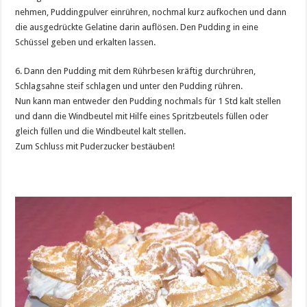
nehmen, Puddingpulver einrühren, nochmal kurz aufkochen und dann
die ausgedrückte Gelatine darin auflösen. Den Pudding in eine
Schüssel geben und erkalten lassen.
6. Dann den Pudding mit dem Rührbesen kräftig durchrühren,
Schlagsahne steif schlagen und unter den Pudding rühren.
Nun kann man entweder den Pudding nochmals für 1 Std kalt stellen
und dann die Windbeutel mit Hilfe eines Spritzbeutels füllen oder
gleich füllen und die Windbeutel kalt stellen.
Zum Schluss mit Puderzucker bestäuben!