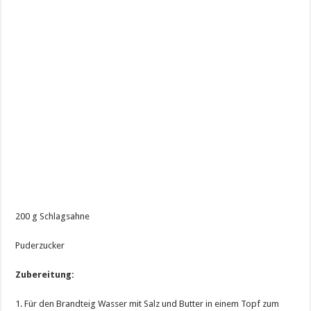
200 g Schlagsahne
Puderzucker
Zubereitung:
1. Für den Brandteig Wasser mit Salz und Butter in einem Topf zum