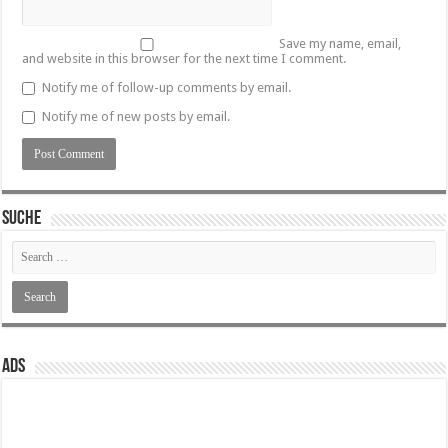
Save my name, email,
and website in this browser for the next time I comment.
Notify me of follow-up comments by email.
Notify me of new posts by email.
SUCHE
ADS