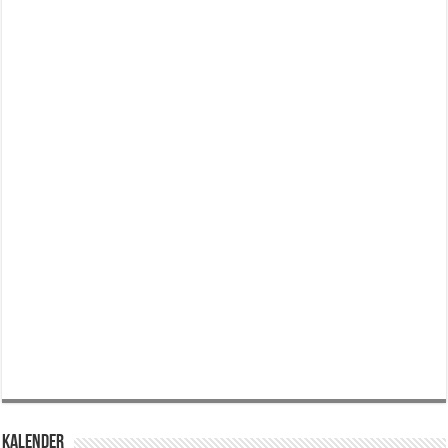
KALENDER