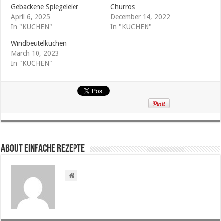
Gebackene Spiegeleier
Churros
April 6, 2025
December 14, 2022
In "KUCHEN"
In "KUCHEN"
Windbeutelkuchen
March 10, 2023
In "KUCHEN"
About Einfache Rezepte