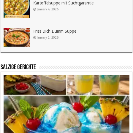
Kartoffelsuppe mit Suchtgarantie
January 4, 2026
Friss Dich Dumm Suppe
January 2, 2026
SALZIGE GERICHTE