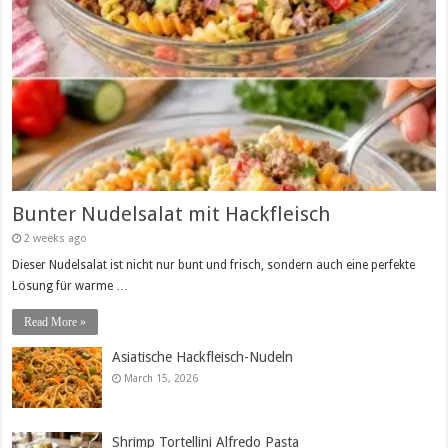
Bunter Nudelsalat mit Hackfleisch
2 weeks ago
Dieser Nudelsalat ist nicht nur bunt und frisch, sondern auch eine perfekte
Lösung für warme …
Read More »
Asiatische Hackfleisch-Nudeln
March 15, 2026
Shrimp Tortellini Alfredo Pasta