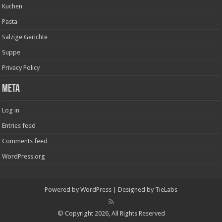
Kuchen
Pasta
Salzige Gerichte
Suppe
Privacy Policy
Meta
Log in
Entries feed
Comments feed
WordPress.org
Powered by
WordPress
| Designed by
TieLabs
© Copyright 2026, All Rights Reserved