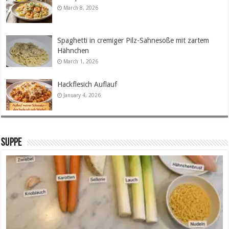
March 8, 2026
Spaghetti in cremiger Pilz-Sahnesoße mit zartem
Hähnchen
March 1, 2026
Hackflesich Auflauf
January 4, 2026
SUPPE