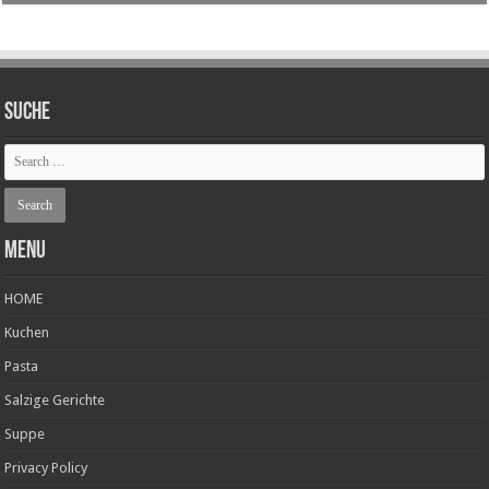
SUCHE
Menu
HOME
Kuchen
Pasta
Salzige Gerichte
Suppe
Privacy Policy