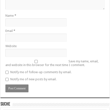
Name
*
Email
*
Website
Save my name, email,
and website in this browser for the next time I comment.
Notify me of follow-up comments by email.
Notify me of new posts by email.
SUCHE