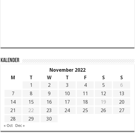
KALENDER
November 2022
M
T
W
T
F
S
S
1
2
3
4
5
6
7
8
9
10
11
12
13
14
15
16
17
18
19
20
21
22
23
24
25
26
27
28
29
30
« Oct
Dec »