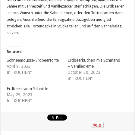
Sahne mit Sahnesteif und Vanillezucker steif schlagen. Die Erdbeeren
je nach Wunsch unter die Sahne heben, oder den Tortenboden damit
belegen. Anschließend die Schlagsahne dazugeben und glatt
streichen. Die Tortendecke in Stücke teilen und auf den Sahnebelag
setzen.
Related
Schneemousse-Erdbeertorte
Erdbeerkuchen mit Schmand
April 9, 2023
– Vanillecreme
In "KUCHEN"
October 30, 2022
In "KUCHEN"
Erdbeertraum Schnitte
May 29, 2023
In "KUCHEN"