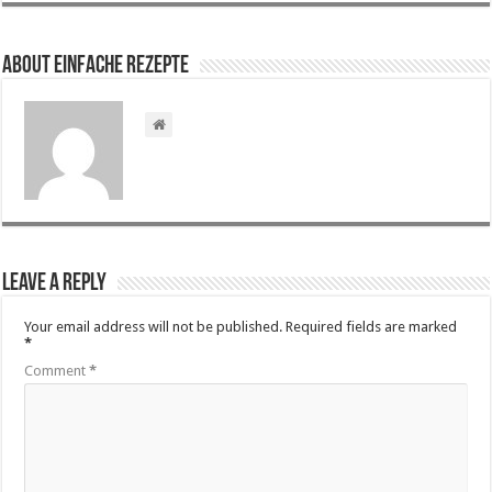
About Einfache Rezepte
Leave a Reply
Your email address will not be published.
Required fields are marked
*
Comment
*