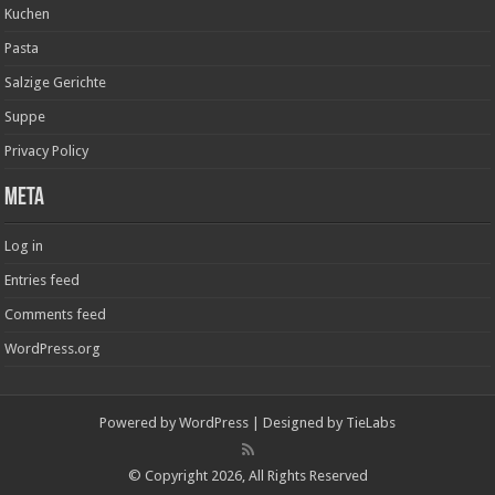
Kuchen
Pasta
Salzige Gerichte
Suppe
Privacy Policy
Meta
Log in
Entries feed
Comments feed
WordPress.org
Powered by
WordPress
| Designed by
TieLabs
© Copyright 2026, All Rights Reserved