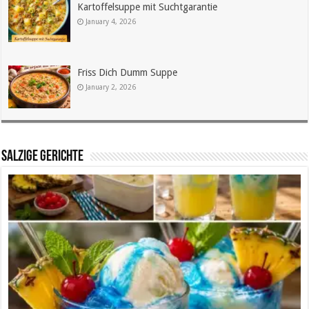
Kartoffelsuppe mit Suchtgarantie
January 4, 2026
Friss Dich Dumm Suppe
January 2, 2026
SALZIGE GERICHTE