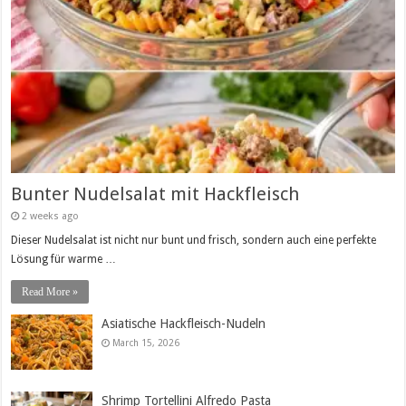
Bunter Nudelsalat mit Hackfleisch
2 weeks ago
Dieser Nudelsalat ist nicht nur bunt und frisch, sondern auch eine perfekte
Lösung für warme …
Read More »
Asiatische Hackfleisch-Nudeln
March 15, 2026
Shrimp Tortellini Alfredo Pasta