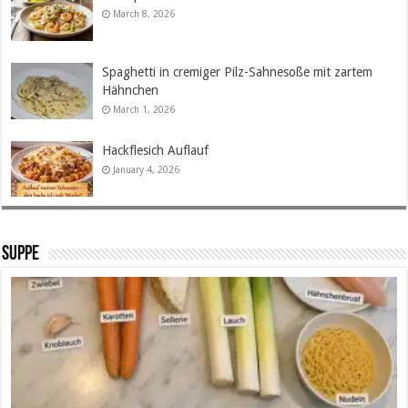
March 8, 2026
Spaghetti in cremiger Pilz-Sahnesoße mit zartem
Hähnchen
March 1, 2026
Hackflesich Auflauf
January 4, 2026
SUPPE