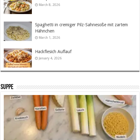
March 8, 2026
Spaghetti in cremiger Pilz-Sahnesoße mit zartem
Hähnchen
March 1, 2026
Hackflesich Auflauf
January 4, 2026
SUPPE