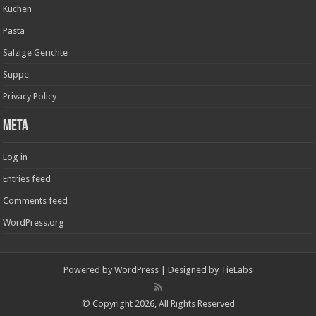
Kuchen
Pasta
Salzige Gerichte
Suppe
Privacy Policy
Meta
Log in
Entries feed
Comments feed
WordPress.org
Powered by
WordPress
| Designed by
TieLabs
© Copyright 2026, All Rights Reserved