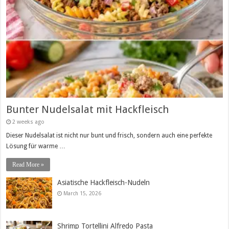
Bunter Nudelsalat mit Hackfleisch
2 weeks ago
Dieser Nudelsalat ist nicht nur bunt und frisch, sondern auch eine perfekte
Lösung für warme …
Read More »
Asiatische Hackfleisch-Nudeln
March 15, 2026
Shrimp Tortellini Alfredo Pasta