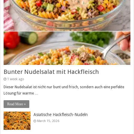
Bunter Nudelsalat mit Hackfleisch
1 week ago
Dieser Nudelsalat ist nicht nur bunt und frisch, sondern auch eine perfekte
Lösung für warme …
Read More »
Asiatische Hackfleisch-Nudeln
March 15, 2026