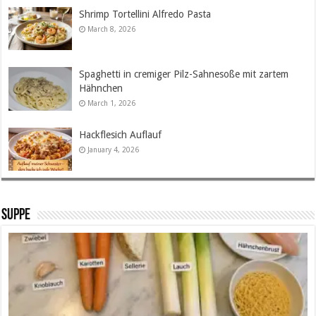
Shrimp Tortellini Alfredo Pasta
March 8, 2026
Spaghetti in cremiger Pilz-Sahnesoße mit zartem
Hähnchen
March 1, 2026
Hackflesich Auflauf
January 4, 2026
SUPPE