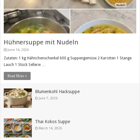
Hühnersuppe mit Nudeln
June 14, 2026
Zutaten: 1 kg Hähnchenschenkel 600 g Suppengemüse 2 Karotten 1 Stange
Lauch 1 Stück Sellerie …
Read More »
Blumenkohl Hacksuppe
June 7, 2026
Thai Kokos Suppe
March 14, 2026