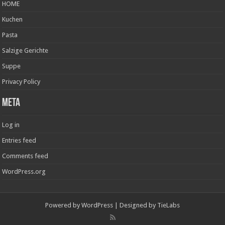
HOME
Kuchen
Pasta
Salzige Gerichte
Suppe
Privacy Policy
Meta
Log in
Entries feed
Comments feed
WordPress.org
Powered by
WordPress
| Designed by
TieLabs