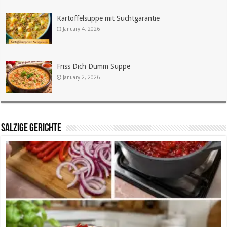
Kartoffelsuppe mit Suchtgarantie
January 4, 2026
Friss Dich Dumm Suppe
January 2, 2026
SALZIGE GERICHTE