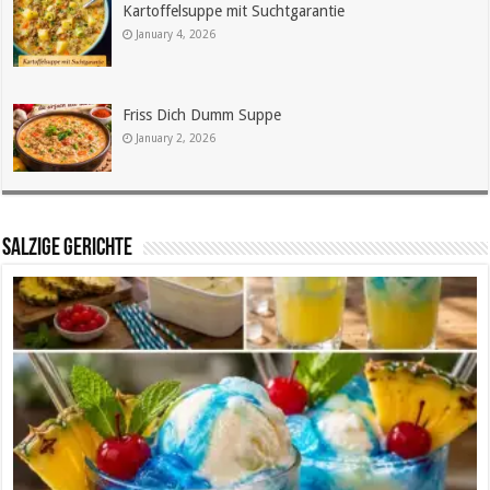
Kartoffelsuppe mit Suchtgarantie
January 4, 2026
Friss Dich Dumm Suppe
January 2, 2026
SALZIGE GERICHTE