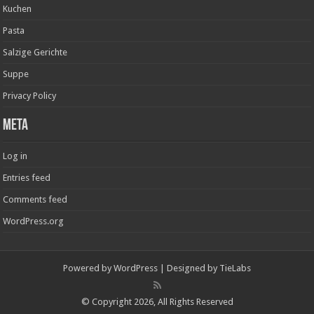
Kuchen
Pasta
Salzige Gerichte
Suppe
Privacy Policy
Meta
Log in
Entries feed
Comments feed
WordPress.org
Powered by
WordPress
| Designed by
TieLabs
© Copyright 2026, All Rights Reserved