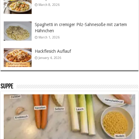
March 8, 2026
Spaghetti in cremiger Pilz-Sahnesoße mit zartem
Hähnchen
March 1, 2026
Hackflesich Auflauf
January 4, 2026
SUPPE