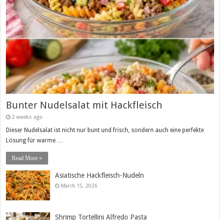
Bunter Nudelsalat mit Hackfleisch
2 weeks ago
Dieser Nudelsalat ist nicht nur bunt und frisch, sondern auch eine perfekte
Lösung für warme …
Read More »
Asiatische Hackfleisch-Nudeln
March 15, 2026
Shrimp Tortellini Alfredo Pasta