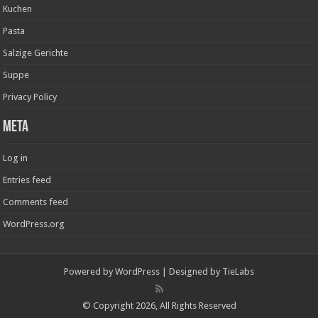
Kuchen
Pasta
Salzige Gerichte
Suppe
Privacy Policy
Meta
Log in
Entries feed
Comments feed
WordPress.org
Powered by
WordPress
| Designed by
TieLabs
© Copyright 2026, All Rights Reserved