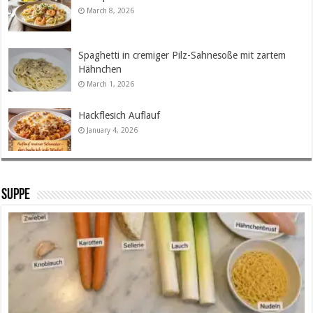
March 8, 2026
Spaghetti in cremiger Pilz-Sahnesoße mit zartem
Hähnchen
March 1, 2026
Hackflesich Auflauf
January 4, 2026
SUPPE