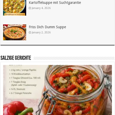
Kartoffelsuppe mit Suchtgarantie
January 4, 2026
Friss Dich Dumm Suppe
January 2, 2026
SALZIGE GERICHTE