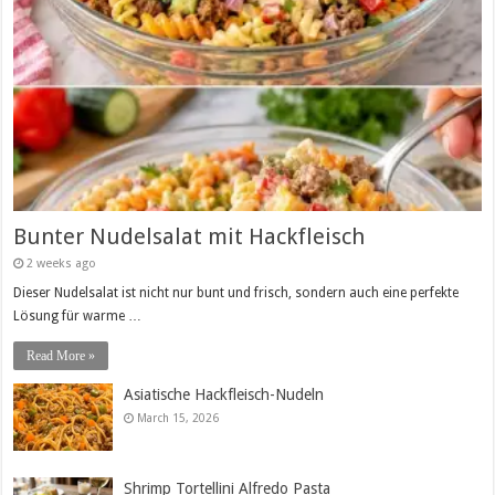
Bunter Nudelsalat mit Hackfleisch
2 weeks ago
Dieser Nudelsalat ist nicht nur bunt und frisch, sondern auch eine perfekte
Lösung für warme …
Read More »
Asiatische Hackfleisch-Nudeln
March 15, 2026
Shrimp Tortellini Alfredo Pasta