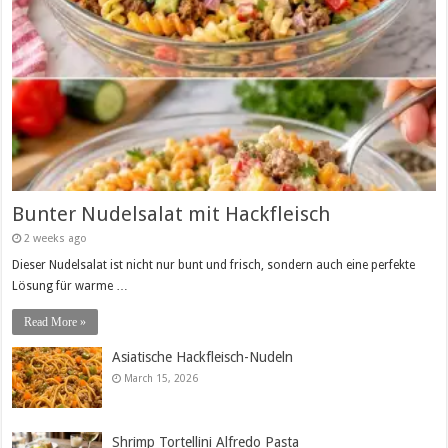
Bunter Nudelsalat mit Hackfleisch
2 weeks ago
Dieser Nudelsalat ist nicht nur bunt und frisch, sondern auch eine perfekte
Lösung für warme …
Read More »
Asiatische Hackfleisch-Nudeln
March 15, 2026
Shrimp Tortellini Alfredo Pasta