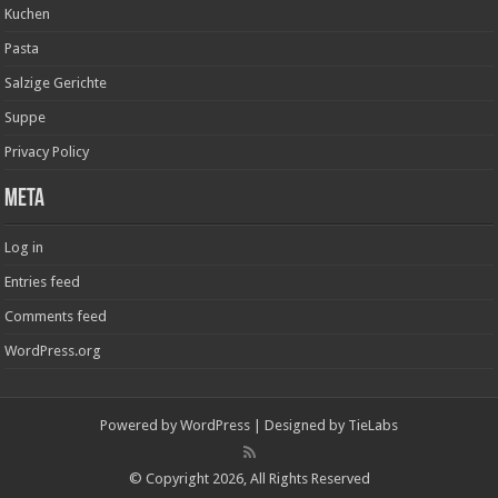
Kuchen
Pasta
Salzige Gerichte
Suppe
Privacy Policy
Meta
Log in
Entries feed
Comments feed
WordPress.org
Powered by
WordPress
| Designed by
TieLabs
© Copyright 2026, All Rights Reserved