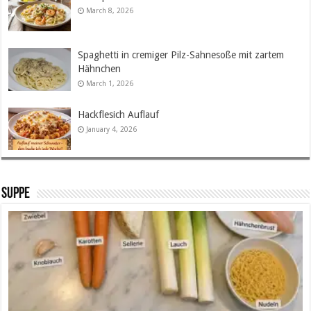
March 8, 2026
Spaghetti in cremiger Pilz-Sahnesoße mit zartem
Hähnchen
March 1, 2026
Hackflesich Auflauf
January 4, 2026
SUPPE