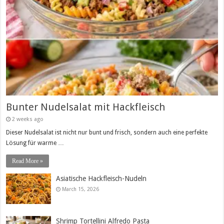
Bunter Nudelsalat mit Hackfleisch
2 weeks ago
Dieser Nudelsalat ist nicht nur bunt und frisch, sondern auch eine perfekte
Lösung für warme …
Read More »
Asiatische Hackfleisch-Nudeln
March 15, 2026
Shrimp Tortellini Alfredo Pasta