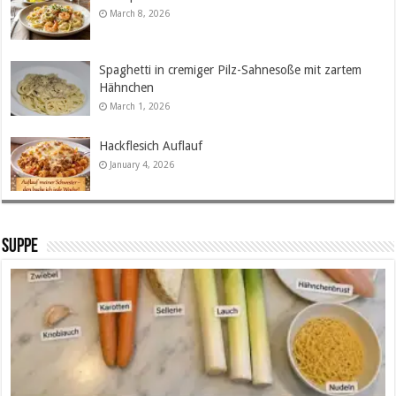
March 8, 2026
Spaghetti in cremiger Pilz-Sahnesoße mit zartem
Hähnchen
March 1, 2026
Hackflesich Auflauf
January 4, 2026
SUPPE