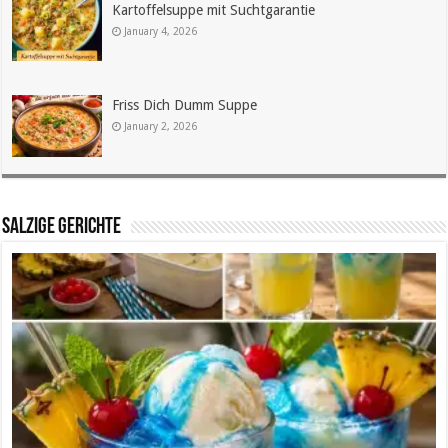
Kartoffelsuppe mit Suchtgarantie
January 4, 2026
Friss Dich Dumm Suppe
January 2, 2026
SALZIGE GERICHTE