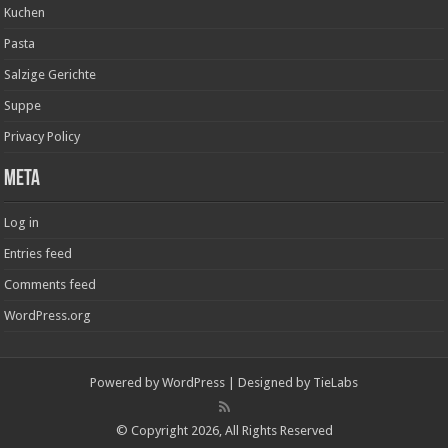
Kuchen
Pasta
Salzige Gerichte
Suppe
Privacy Policy
Meta
Log in
Entries feed
Comments feed
WordPress.org
Powered by
WordPress
| Designed by
TieLabs
© Copyright 2026, All Rights Reserved