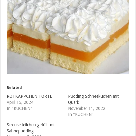
Related
ROTKÄPPCHEN TORTE
Pudding Schneekuchen mit
April 15, 2024
Quark
In "KUCHEN"
November 11, 2022
In "KUCHEN"
Streuselteilchen gefüllt mit
Sahnepudding