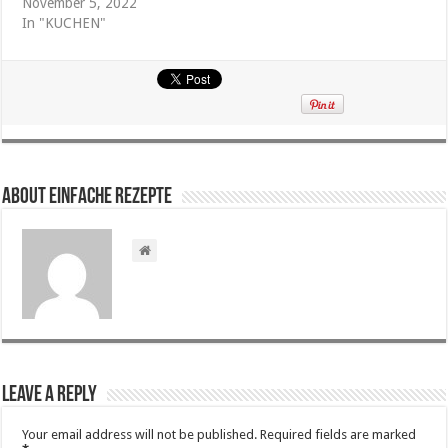
November 5, 2022
In "KUCHEN"
About Einfache Rezepte
Leave a Reply
Your email address will not be published.
Required fields are marked