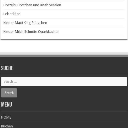
Brezeln, Brötchen und Knabbereien
Leberkäse
Kinder Maxi King Plätzchen
Kinder Milch Schnitte Quarkkuchen
SUCHE
Menu
HOME
Kuchen