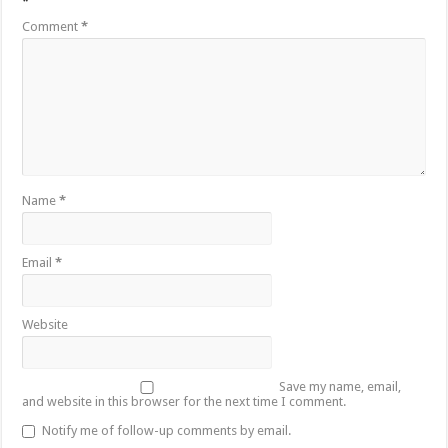
*
Comment
*
Name
*
Email
*
Website
Save my name, email,
and website in this browser for the next time I comment.
Notify me of follow-up comments by email.