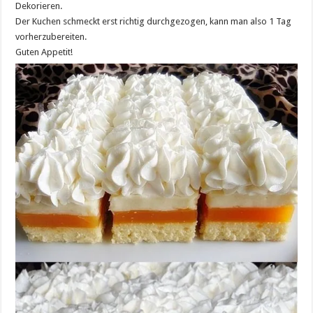
Dekorieren.
Der Kuchen schmeckt erst richtig durchgezogen, kann man also 1 Tag
vorherzubereiten.
Guten Appetit!