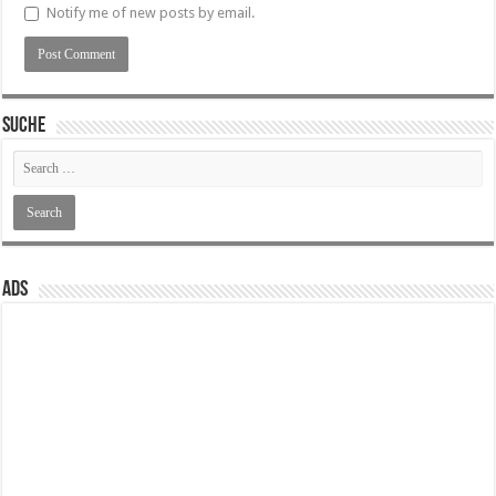
Notify me of new posts by email.
SUCHE
ADS