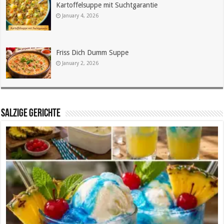
Kartoffelsuppe mit Suchtgarantie
January 4, 2026
Friss Dich Dumm Suppe
January 2, 2026
SALZIGE GERICHTE