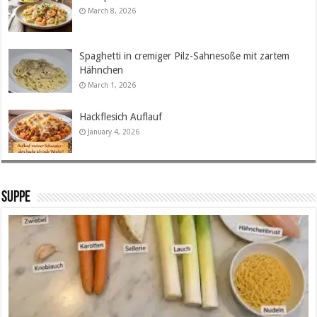
March 8, 2026
Spaghetti in cremiger Pilz-Sahnesoße mit zartem
Hähnchen
March 1, 2026
Hackflesich Auflauf
January 4, 2026
SUPPE