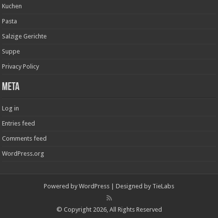
Kuchen
Pasta
Salzige Gerichte
Suppe
Privacy Policy
Meta
Log in
Entries feed
Comments feed
WordPress.org
Powered by
WordPress
| Designed by
TieLabs
© Copyright 2026, All Rights Reserved