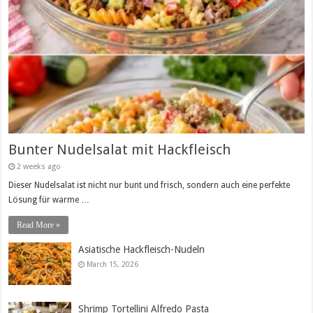
Bunter Nudelsalat mit Hackfleisch
2 weeks ago
Dieser Nudelsalat ist nicht nur bunt und frisch, sondern auch eine perfekte
Lösung für warme …
Read More »
Asiatische Hackfleisch-Nudeln
March 15, 2026
Shrimp Tortellini Alfredo Pasta