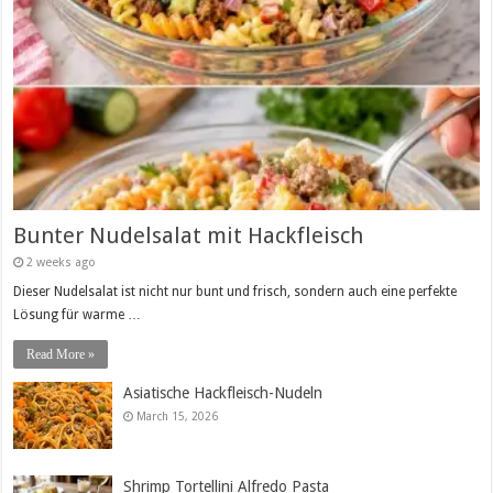
Bunter Nudelsalat mit Hackfleisch
2 weeks ago
Dieser Nudelsalat ist nicht nur bunt und frisch, sondern auch eine perfekte
Lösung für warme …
Read More »
Asiatische Hackfleisch-Nudeln
March 15, 2026
Shrimp Tortellini Alfredo Pasta