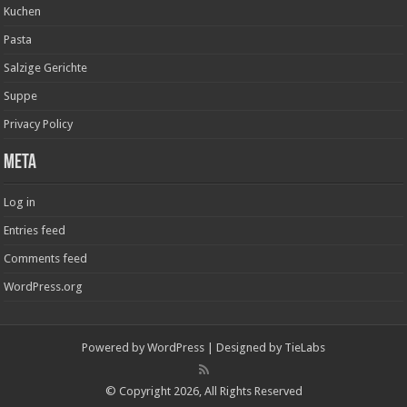
Kuchen
Pasta
Salzige Gerichte
Suppe
Privacy Policy
Meta
Log in
Entries feed
Comments feed
WordPress.org
Powered by
WordPress
| Designed by
TieLabs
© Copyright 2026, All Rights Reserved