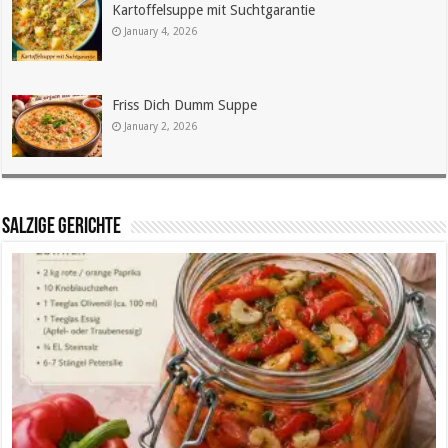
Kartoffelsuppe mit Suchtgarantie
January 4, 2026
Friss Dich Dumm Suppe
January 2, 2026
SALZIGE GERICHTE