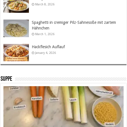
March 8, 2026
Spaghetti in cremiger Pilz-Sahnesoße mit zartem
Hähnchen
March 1, 2026
Hackflesich Auflauf
January 4, 2026
SUPPE