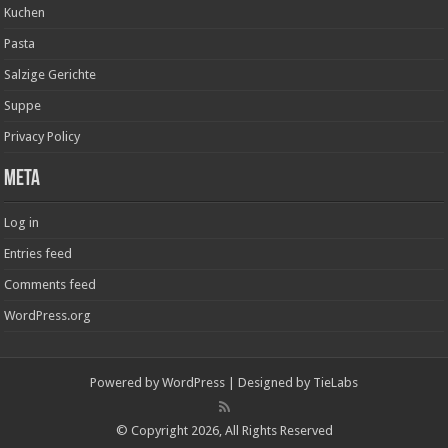
Kuchen
Pasta
Salzige Gerichte
Suppe
Privacy Policy
Meta
Log in
Entries feed
Comments feed
WordPress.org
Powered by
WordPress
| Designed by
TieLabs
© Copyright 2026, All Rights Reserved