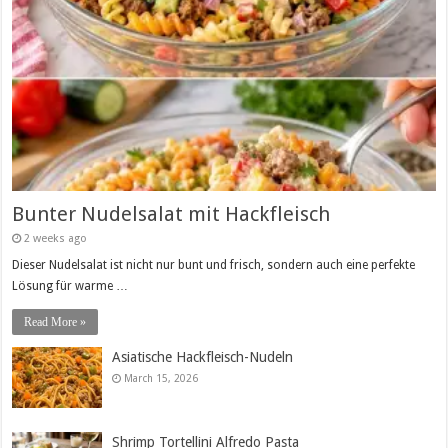
Bunter Nudelsalat mit Hackfleisch
2 weeks ago
Dieser Nudelsalat ist nicht nur bunt und frisch, sondern auch eine perfekte
Lösung für warme …
Read More »
Asiatische Hackfleisch-Nudeln
March 15, 2026
Shrimp Tortellini Alfredo Pasta