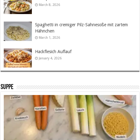
March 8, 2026
Spaghetti in cremiger Pilz-Sahnesoße mit zartem
Hähnchen
March 1, 2026
Hackflesich Auflauf
January 4, 2026
SUPPE