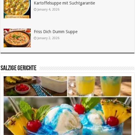
Kartoffelsuppe mit Suchtgarantie
January 4, 2026
Friss Dich Dumm Suppe
January 2, 2026
SALZIGE GERICHTE