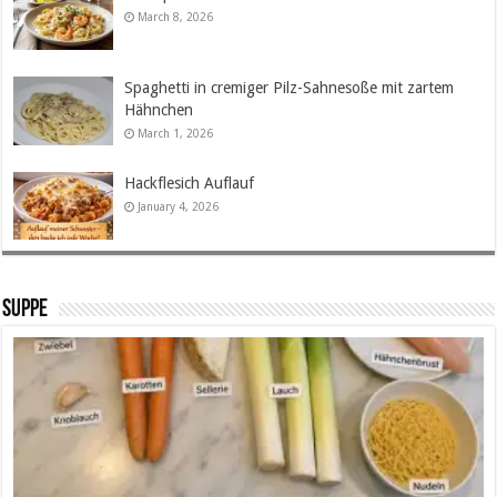
March 8, 2026
Spaghetti in cremiger Pilz-Sahnesoße mit zartem
Hähnchen
March 1, 2026
Hackflesich Auflauf
January 4, 2026
SUPPE