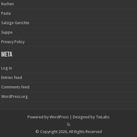
Kuchen
Pasta
Salzige Gerichte
Suppe
Privacy Policy
Meta
Log in
Entries feed
Comments feed
WordPress.org
Powered by
WordPress
| Designed by
TieLabs
© Copyright 2026, All Rights Reserved