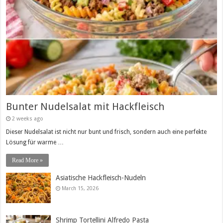
Bunter Nudelsalat mit Hackfleisch
2 weeks ago
Dieser Nudelsalat ist nicht nur bunt und frisch, sondern auch eine perfekte
Lösung für warme …
Read More »
Asiatische Hackfleisch-Nudeln
March 15, 2026
Shrimp Tortellini Alfredo Pasta