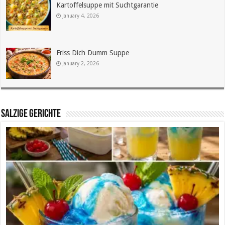
Kartoffelsuppe mit Suchtgarantie
January 4, 2026
Friss Dich Dumm Suppe
January 2, 2026
SALZIGE GERICHTE