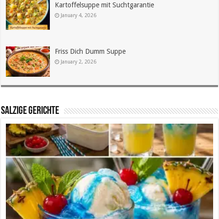
Kartoffelsuppe mit Suchtgarantie
January 4, 2026
Friss Dich Dumm Suppe
January 2, 2026
SALZIGE GERICHTE