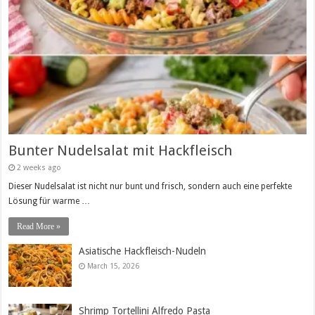
Bunter Nudelsalat mit Hackfleisch
2 weeks ago
Dieser Nudelsalat ist nicht nur bunt und frisch, sondern auch eine perfekte
Lösung für warme …
Read More »
Asiatische Hackfleisch-Nudeln
March 15, 2026
Shrimp Tortellini Alfredo Pasta