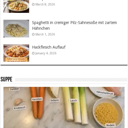
March 8, 2026
Spaghetti in cremiger Pilz-Sahnesoße mit zartem
Hähnchen
March 1, 2026
Hackflesich Auflauf
January 4, 2026
SUPPE