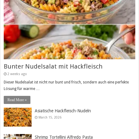
Bunter Nudelsalat mit Hackfleisch
2 weeks ago
Dieser Nudelsalat ist nicht nur bunt und frisch, sondern auch eine perfekte
Lösung für warme …
Read More »
Asiatische Hackfleisch-Nudeln
March 15, 2026
Shrimp Tortellini Alfredo Pasta