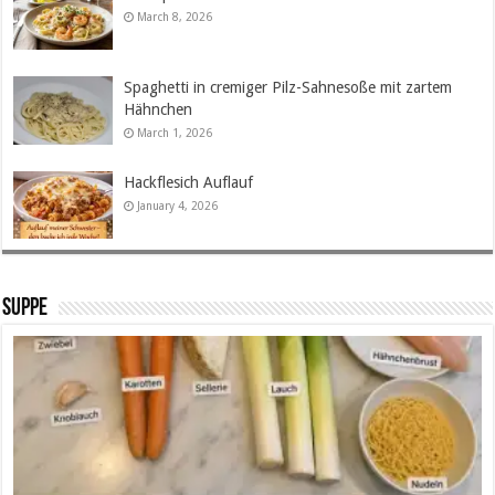
March 8, 2026
Spaghetti in cremiger Pilz-Sahnesoße mit zartem
Hähnchen
March 1, 2026
Hackflesich Auflauf
January 4, 2026
SUPPE