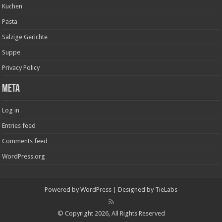
Kuchen
Pasta
Salzige Gerichte
Suppe
Privacy Policy
Meta
Log in
Entries feed
Comments feed
WordPress.org
Powered by
WordPress
| Designed by
TieLabs
© Copyright 2026, All Rights Reserved