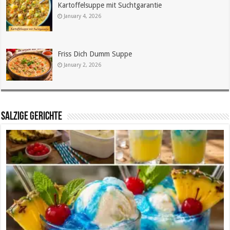
Kartoffelsuppe mit Suchtgarantie
January 4, 2026
Friss Dich Dumm Suppe
January 2, 2026
SALZIGE GERICHTE