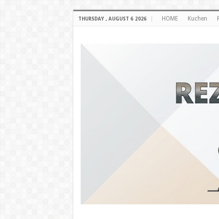
HOME
Kuchen
THURSDAY , AUGUST 6 2026