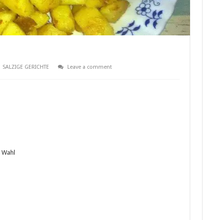
SALZIGE GERICHTE
Leave a comment
h Wahl