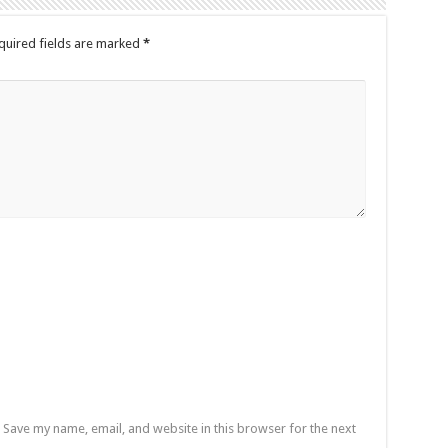
quired fields are marked
*
Save my name, email, and website in this browser for the next