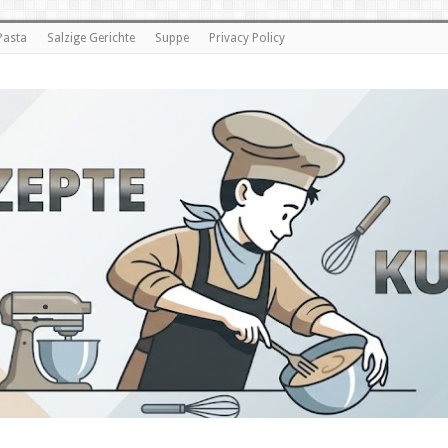
Pasta
Salzige Gerichte
Suppe
Privacy Policy