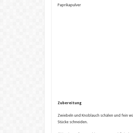
Paprikapulver
Zubereitung
Zwiebeln und Knoblauch schälen und fein wü
Stücke schneiden.