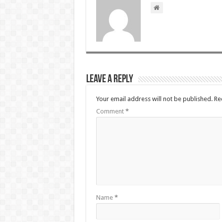
Leave a Reply
Your email address will not be published.
Re
Comment
*
Name
*