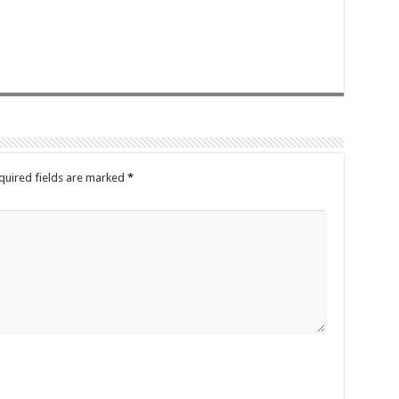
quired fields are marked
*