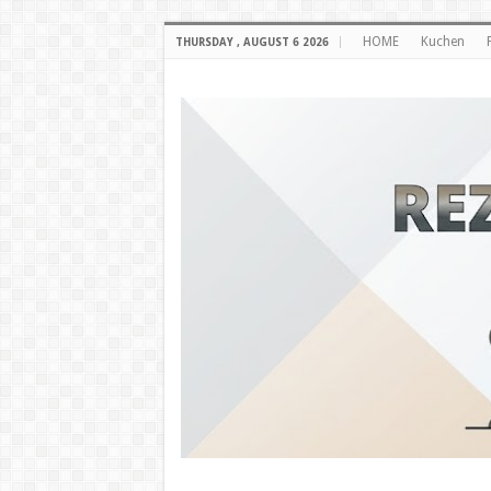
HOME
Kuchen
THURSDAY , AUGUST 6 2026