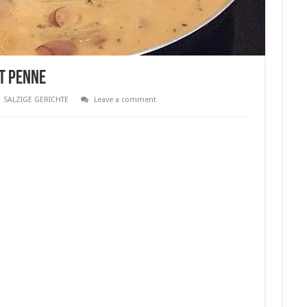
t Penne
SALZIGE GERICHTE
Leave a comment