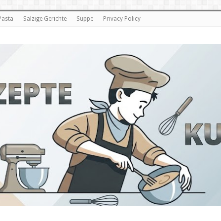
Pasta
Salzige Gerichte
Suppe
Privacy Policy