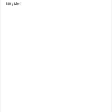
180 g Mehl