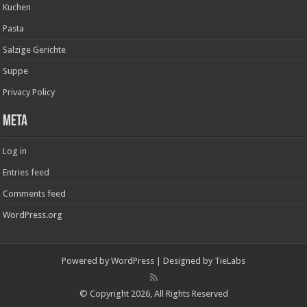
Kuchen
Pasta
Salzige Gerichte
Suppe
Privacy Policy
Meta
Log in
Entries feed
Comments feed
WordPress.org
Powered by
WordPress
| Designed by
TieLabs
© Copyright 2026, All Rights Reserved