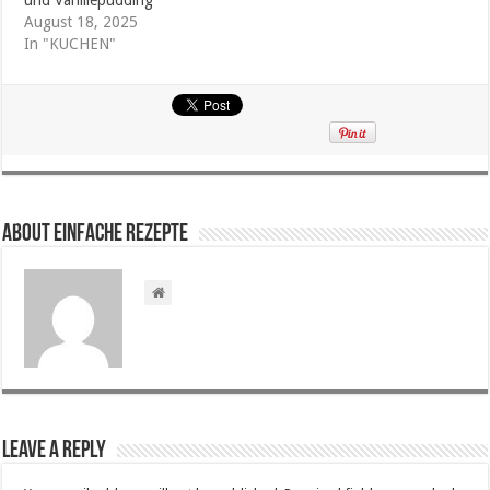
August 18, 2025
In "KUCHEN"
About Einfache Rezepte
Leave a Reply