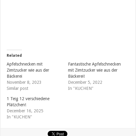
Related
Apfelschnecken mit
Fantastische Apfelschnecken
Zimtzucker wie aus der
mit Zimtzucker wie aus der
Bäckerei
Bäckerei!
November 8, 2023
December 5, 2022
Similar post
In "KUCHEN"
1 Teig 12 verschiedene
Plätzchen!
December 16, 2025
In "KUCHEN"