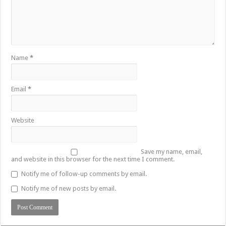
Name
*
Email
*
Website
Save my name, email,
and website in this browser for the next time I comment.
Notify me of follow-up comments by email.
Notify me of new posts by email.