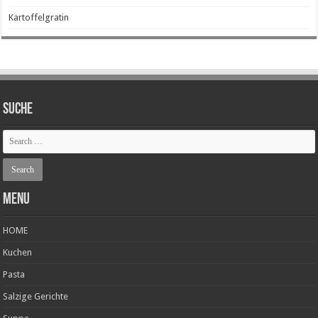
Kartoffelgratin
SUCHE
Menu
HOME
Kuchen
Pasta
Salzige Gerichte