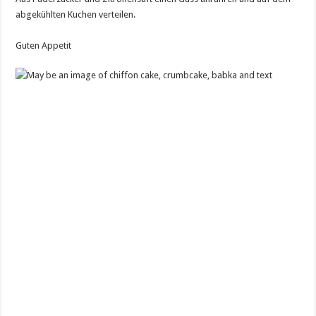
abgekühlten Kuchen verteilen.
Guten Appetit