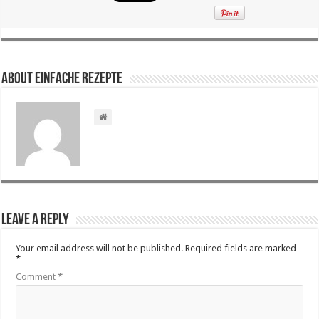
About Einfache Rezepte
Leave a Reply
Your email address will not be published.
Required fields are marked
*
Comment
*