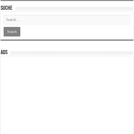
SUCHE
ADS