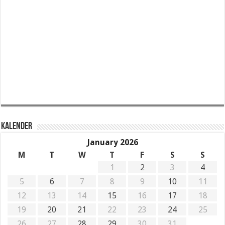
KALENDER
January 2026
M
T
W
T
F
S
S
1
2
3
4
5
6
7
8
9
10
11
12
13
14
15
16
17
18
19
20
21
22
23
24
25
26
27
28
29
30
31