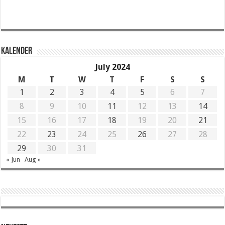
KALENDER
July 2024
M
T
W
T
F
S
S
1
2
3
4
5
6
7
8
9
10
11
12
13
14
15
16
17
18
19
20
21
22
23
24
25
26
27
28
29
30
31
« Jun
Aug »