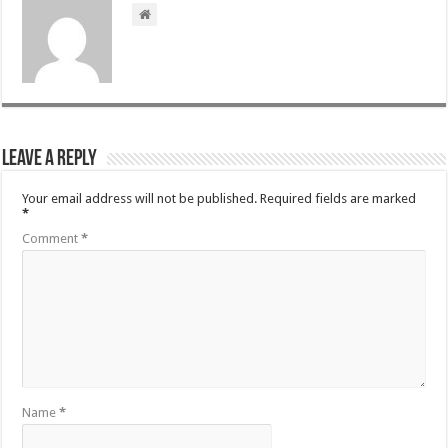
Leave a Reply
Your email address will not be published.
Required fields are marked
*
Comment
*
Name
*