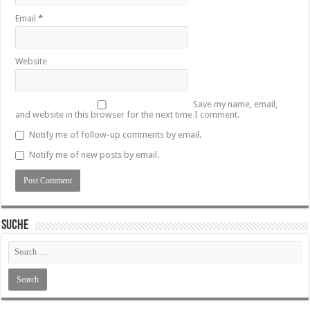
Email
*
Website
Save my name, email,
and website in this browser for the next time I comment.
Notify me of follow-up comments by email.
Notify me of new posts by email.
SUCHE