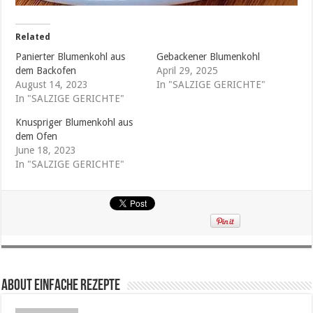
Related
Panierter Blumenkohl aus
Gebackener Blumenkohl
dem Backofen
April 29, 2025
August 14, 2023
In "SALZIGE GERICHTE"
In "SALZIGE GERICHTE"
Knuspriger Blumenkohl aus
dem Ofen
June 18, 2023
In "SALZIGE GERICHTE"
About Einfache Rezepte