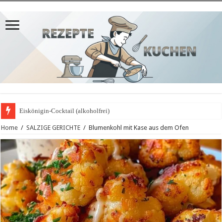
Eiskönigin-Cocktail (alkoholfrei)
Home
/
SALZIGE GERICHTE
/
Blumenkohl mit Kase aus dem Ofen