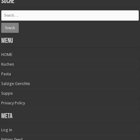
SUCHE
Menu
HOME
Kuchen
Pasta
Salzige Gerichte
Suppe
Privacy Policy
Meta
Log in
Entries feed