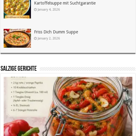
Kartoffelsuppe mit Suchtgarantie
January 4, 2026
Friss Dich Dumm Suppe
January 2, 2026
SALZIGE GERICHTE