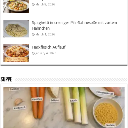
March 8, 2026
Spaghetti in cremiger Pilz-Sahnesoße mit zartem
Hähnchen
March 1, 2026
Hackflesich Auflauf
January 4, 2026
SUPPE