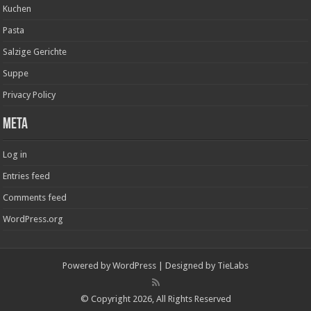
Kuchen
Pasta
Salzige Gerichte
Suppe
Privacy Policy
Meta
Log in
Entries feed
Comments feed
WordPress.org
Powered by
WordPress
| Designed by
TieLabs
© Copyright 2026, All Rights Reserved