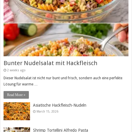
Bunter Nudelsalat mit Hackfleisch
2 weeks ago
Dieser Nudelsalat ist nicht nur bunt und frisch, sondern auch eine perfekte
Lösung für warme …
Read More »
Asiatische Hackfleisch-Nudeln
March 15, 2026
Shrimp Tortellini Alfredo Pasta