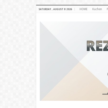
HOME
Kuchen
SATURDAY , AUGUST 8 2026