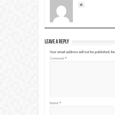
Leave a Reply
Your email address will not be published.
Re
Comment
*
Name
*