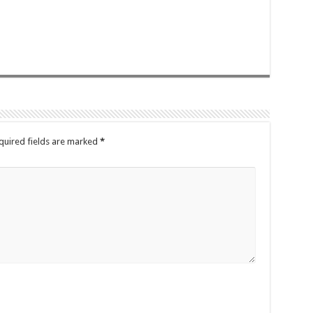
quired fields are marked
*