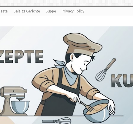
Pasta
Salzige Gerichte
Suppe
Privacy Policy