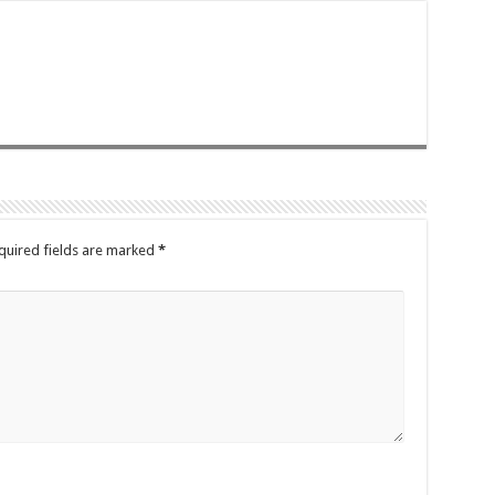
quired fields are marked
*