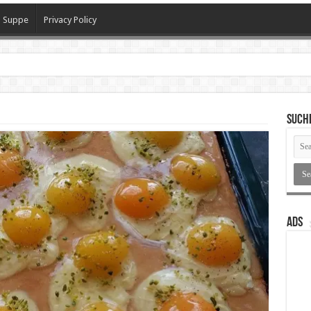
Suppe
Privacy Policy
SUCH
ADS