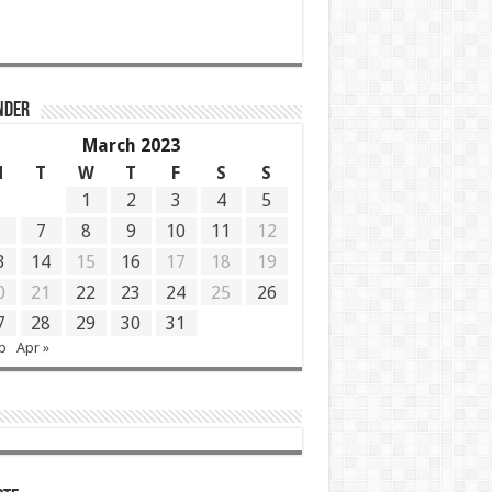
NDER
March 2023
M
T
W
T
F
S
S
1
2
3
4
5
6
7
8
9
10
11
12
3
14
15
16
17
18
19
0
21
22
23
24
25
26
7
28
29
30
31
b
Apr »