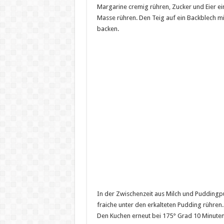
Margarine cremig rühren, Zucker und Eier ei
Masse rühren. Den Teig auf ein Backblech mi
backen.
In der Zwischenzeit aus Milch und Puddingp
fraiche unter den erkalteten Pudding rühren. 
Den Kuchen erneut bei 175° Grad 10 Minuten