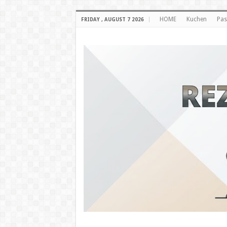
HOME
Kuchen
Pas
FRIDAY , AUGUST 7 2026