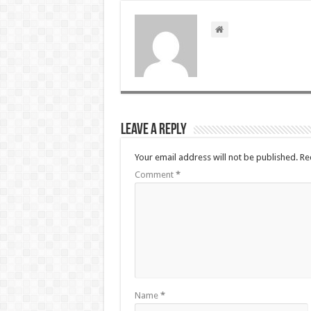
Leave a Reply
Your email address will not be published.
Re
Comment
*
Name
*