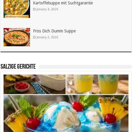
Kartoffelsuppe mit Suchtgarantie
January 4, 2026
Friss Dich Dumm Suppe
January 2, 2026
SALZIGE GERICHTE