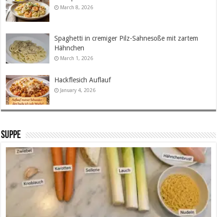
March 8, 2026
Spaghetti in cremiger Pilz-Sahnesoße mit zartem
Hähnchen
March 1, 2026
Hackflesich Auflauf
January 4, 2026
SUPPE