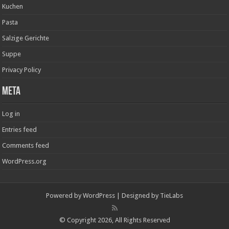
Kuchen
Pasta
Salzige Gerichte
Suppe
Privacy Policy
Meta
Log in
Entries feed
Comments feed
WordPress.org
Powered by
WordPress
| Designed by
TieLabs
© Copyright 2026, All Rights Reserved