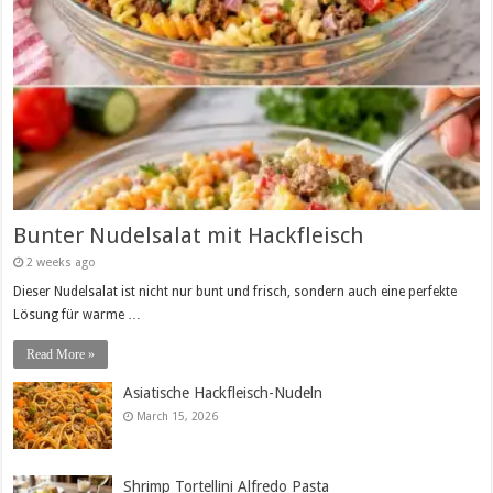
Bunter Nudelsalat mit Hackfleisch
2 weeks ago
Dieser Nudelsalat ist nicht nur bunt und frisch, sondern auch eine perfekte
Lösung für warme …
Read More »
Asiatische Hackfleisch-Nudeln
March 15, 2026
Shrimp Tortellini Alfredo Pasta