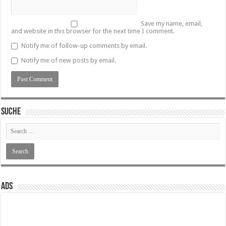
Save my name, email,
and website in this browser for the next time I comment.
Notify me of follow-up comments by email.
Notify me of new posts by email.
SUCHE
ADS