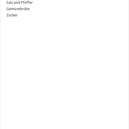
Salz und Pfeffer
Gemüsebrühe
Zucker