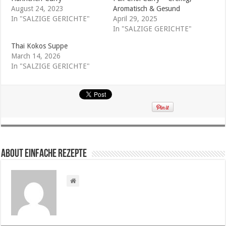
August 24, 2023
Aromatisch & Gesund
In "SALZIGE GERICHTE"
April 29, 2025
In "SALZIGE GERICHTE"
Thai Kokos Suppe
March 14, 2026
In "SALZIGE GERICHTE"
About Einfache Rezepte