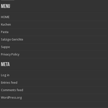
Menu
HOME
Kuchen
Pasta
Salzige Gerichte
Suppe
Privacy Policy
Meta
Log in
Entries feed
Comments feed
WordPress.org