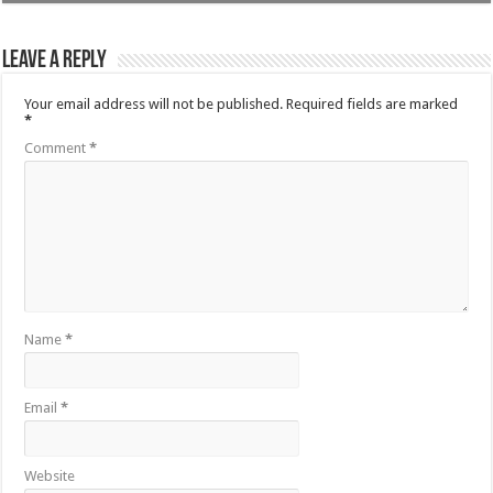
Leave a Reply
Your email address will not be published.
Required fields are marked
*
Comment
*
Name
*
Email
*
Website