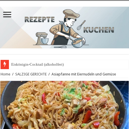
Eiskönigin-Cocktail (alkoholfrei)
Home
/
SALZIGE GERICHTE
/
Asiapfanne mit Eiernudeln und Gemüse