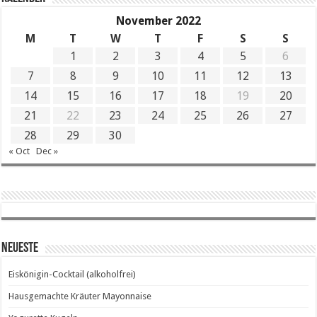
November 2022
M
T
W
T
F
S
S
1
2
3
4
5
6
7
8
9
10
11
12
13
14
15
16
17
18
19
20
21
22
23
24
25
26
27
28
29
30
« Oct
Dec »
Neueste
Eiskönigin-Cocktail (alkoholfrei)
Hausgemachte Kräuter Mayonnaise