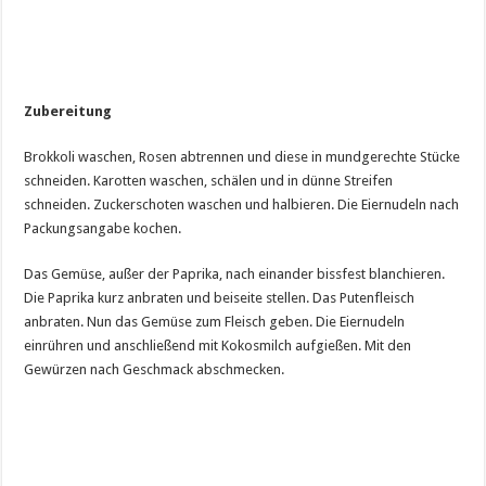
Zubereitung
Brokkoli waschen, Rosen abtrennen und diese in mundgerechte Stücke
schneiden. Karotten waschen, schälen und in dünne Streifen
schneiden. Zuckerschoten waschen und halbieren. Die Eiernudeln nach
Packungsangabe kochen.
Das Gemüse, außer der Paprika, nach einander bissfest blanchieren.
Die Paprika kurz anbraten und beiseite stellen. Das Putenfleisch
anbraten. Nun das Gemüse zum Fleisch geben. Die Eiernudeln
einrühren und anschließend mit Kokosmilch aufgießen. Mit den
Gewürzen nach Geschmack abschmecken.