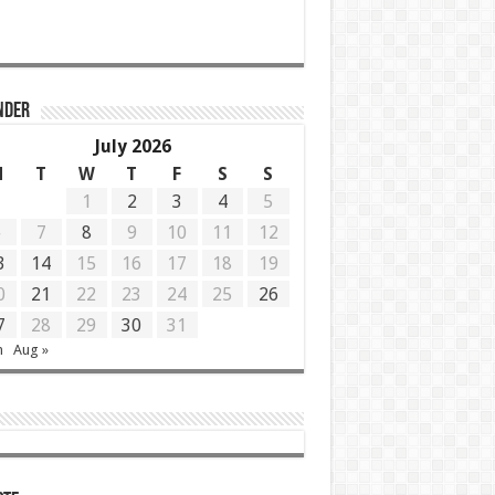
NDER
July 2026
M
T
W
T
F
S
S
1
2
3
4
5
6
7
8
9
10
11
12
3
14
15
16
17
18
19
0
21
22
23
24
25
26
7
28
29
30
31
n
Aug »