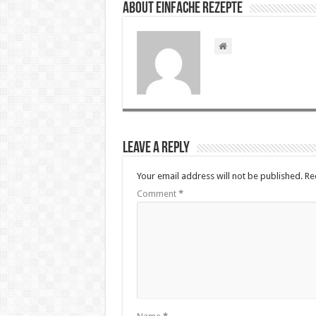
About Einfache Rezepte
Leave a Reply
Your email address will not be published.
Re
Comment
*