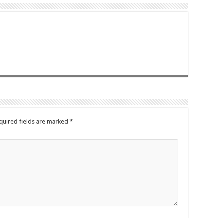
quired fields are marked
*