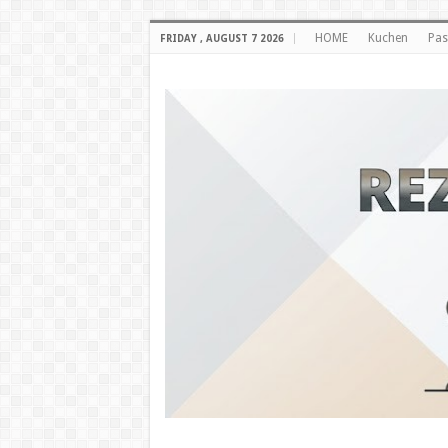
HOME
Kuchen
Pas
FRIDAY , AUGUST 7 2026