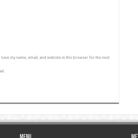
Save my name, email, and website in this browser for the next
il.
Menu
Me