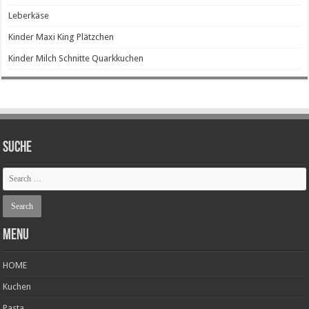
Leberkäse
Kinder Maxi King Plätzchen
Kinder Milch Schnitte Quarkkuchen
SUCHE
Menu
HOME
Kuchen
Pasta