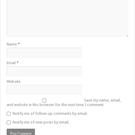
Name
*
Email
*
Website
Save my name, email,
and website in this browser for the next time I comment.
Notify me of follow-up comments by email.
Notify me of new posts by email.