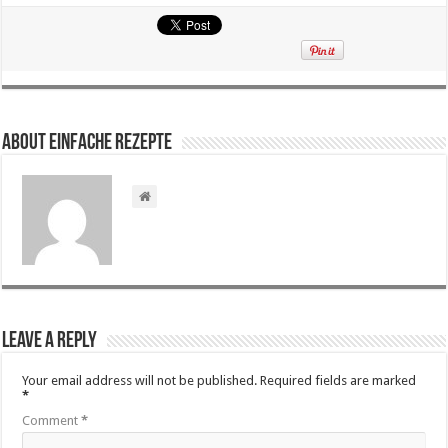
About Einfache Rezepte
Leave a Reply
Your email address will not be published.
Required fields are marked
*
Comment
*