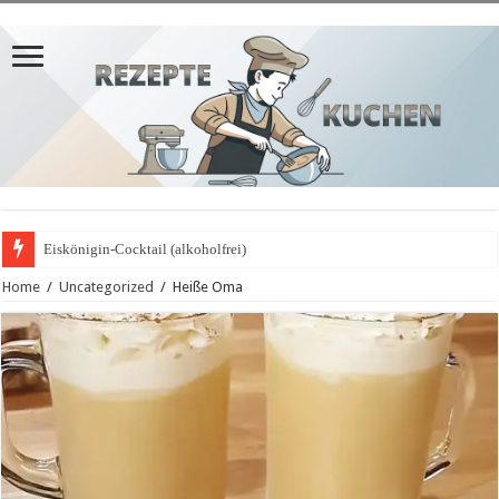
Eiskönigin-Cocktail (alkoholfrei)
Home
/
Uncategorized
/
Heiße Oma