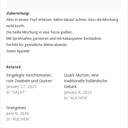
Zubereitung:
Alles in einem Topf erhitzen, dabei darauf achten, dass die Mischung
nicht kocht.
Die heiße Mischung in eine Tasse gießen.
Mit Sprühsahne garnieren und mit Kakaopulver bestäuben.
Perfekt für gemütliche Winterabende.
Guten Appetit!
Related
Eingelegte Kirschtomaten,
Quark Mutzen, eine
rote Zwiebeln und Gurken
traditionelle holländische
January 27, 2025
Gebäck
In "SALAT"
January 8, 2023
In "KUCHEN"
Orangeneis
June 8, 2026
In "KUCHEN"