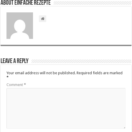
About Einfache Rezepte
Leave a Reply
Your email address will not be published.
Required fields are marked
*
Comment
*