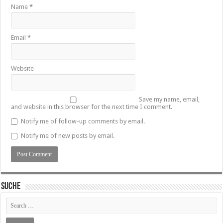
Name
*
Email
*
Website
Save my name, email,
and website in this browser for the next time I comment.
Notify me of follow-up comments by email.
Notify me of new posts by email.
SUCHE