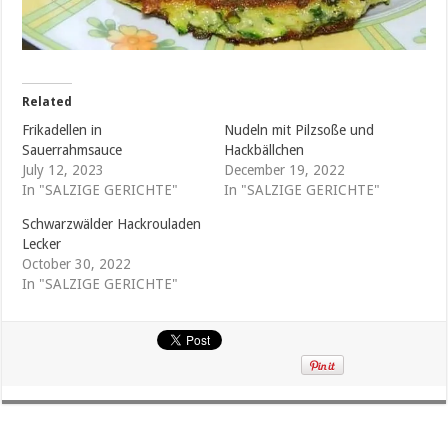
Related
Frikadellen in
Nudeln mit Pilzsoße und
Sauerrahmsauce
Hackbällchen
July 12, 2023
December 19, 2022
In "SALZIGE GERICHTE"
In "SALZIGE GERICHTE"
Schwarzwälder Hackrouladen
Lecker
October 30, 2022
In "SALZIGE GERICHTE"