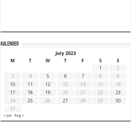
KALENDER
July 2023
M
T
W
T
F
S
S
1
2
3
4
5
6
7
8
9
10
11
12
13
14
15
16
17
18
19
20
21
22
23
24
25
26
27
28
29
30
31
« Jun
Aug »