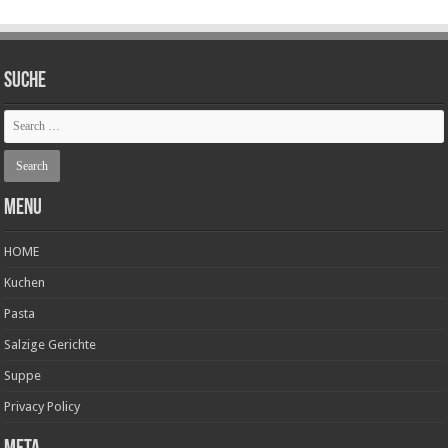
SUCHE
Menu
HOME
Kuchen
Pasta
Salzige Gerichte
Suppe
Privacy Policy