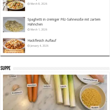
March 8, 2026
Spaghetti in cremiger Pilz-Sahnesoße mit zartem
Hähnchen
March 1, 2026
Hackflesich Auflauf
January 4, 2026
SUPPE