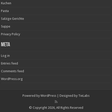
Kuchen
Pasta
Salzige Gerichte
Suppe
Privacy Policy
Meta
Log in
Entries feed
Comments feed
WordPress.org
Powered by
WordPress
| Designed by
TieLabs
© Copyright 2026, All Rights Reserved