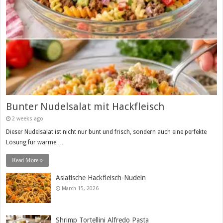
Bunter Nudelsalat mit Hackfleisch
2 weeks ago
Dieser Nudelsalat ist nicht nur bunt und frisch, sondern auch eine perfekte
Lösung für warme …
Read More »
Asiatische Hackfleisch-Nudeln
March 15, 2026
Shrimp Tortellini Alfredo Pasta