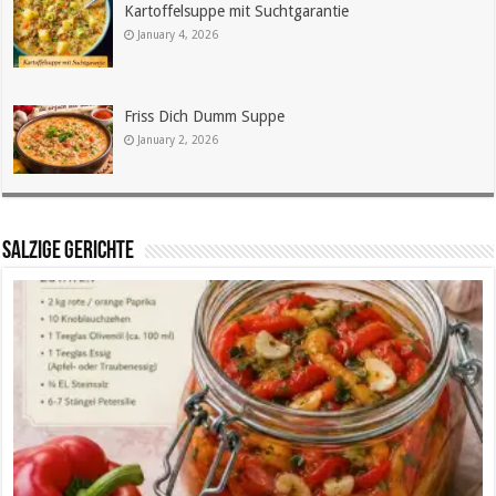
Kartoffelsuppe mit Suchtgarantie
January 4, 2026
Friss Dich Dumm Suppe
January 2, 2026
SALZIGE GERICHTE