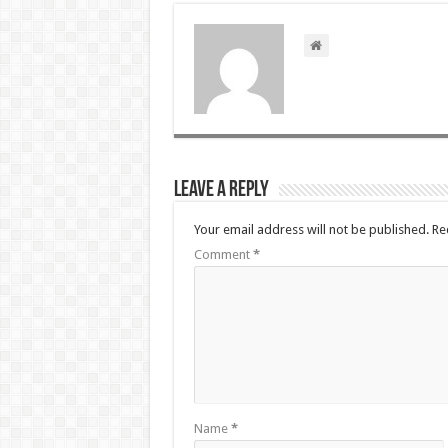
Leave a Reply
Your email address will not be published.
Re
Comment
*
Name
*