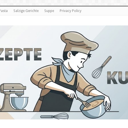
Pasta
Salzige Gerichte
Suppe
Privacy Policy