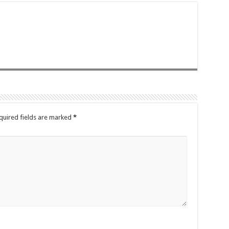
quired fields are marked
*