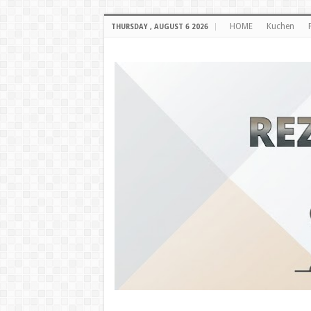
HOME
Kuchen
THURSDAY , AUGUST 6 2026