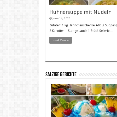
Hühnersuppe mit Nudeln
June 14, 2026
Zutaten: 1 kg Hähnchenschenkel 600 g Suppe
2 Karotten 1 Stange Lauch 1 Stück Sellerie …
Read More »
SALZIGE GERICHTE