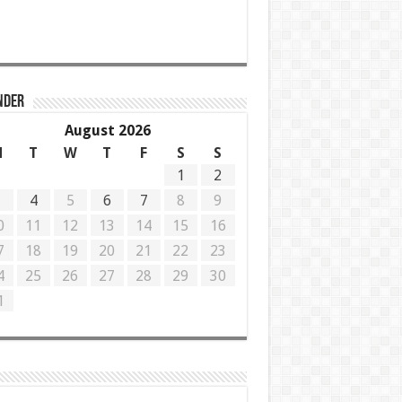
NDER
August 2026
M
T
W
T
F
S
S
1
2
3
4
5
6
7
8
9
0
11
12
13
14
15
16
7
18
19
20
21
22
23
4
25
26
27
28
29
30
1