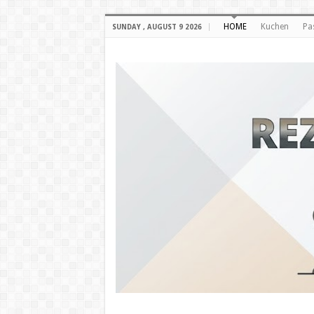
HOME
Kuchen
Pa
SUNDAY , AUGUST 9 2026