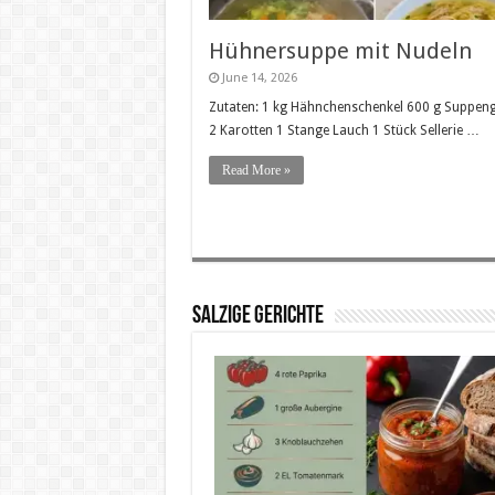
Hühnersuppe mit Nudeln
June 14, 2026
Zutaten: 1 kg Hähnchenschenkel 600 g Suppe
2 Karotten 1 Stange Lauch 1 Stück Sellerie …
Read More »
SALZIGE GERICHTE