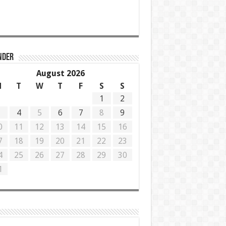
NDER
August 2026
M
T
W
T
F
S
S
1
2
3
4
5
6
7
8
9
0
11
12
13
14
15
16
7
18
19
20
21
22
23
4
25
26
27
28
29
30
1