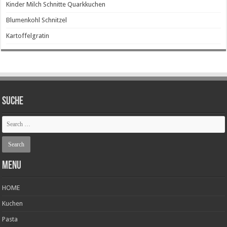
Kinder Milch Schnitte Quarkkuchen
Blumenkohl Schnitzel
Kartoffelgratin
SUCHE
Menu
HOME
Kuchen
Pasta