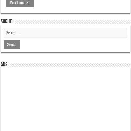
SUCHE
ADS