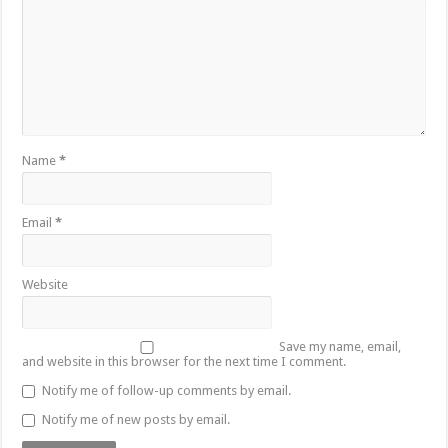
Name
*
Email
*
Website
Save my name, email,
and website in this browser for the next time I comment.
Notify me of follow-up comments by email.
Notify me of new posts by email.