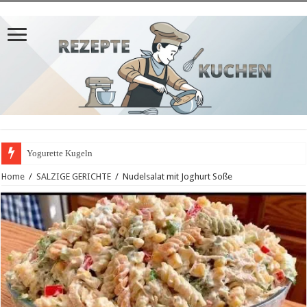
Yogurette Kugeln
Home
/
SALZIGE GERICHTE
/
Nudelsalat mit Joghurt Soße