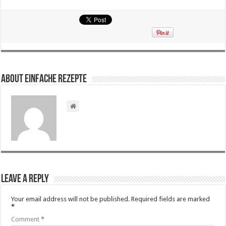
About Einfache Rezepte
Leave a Reply
Your email address will not be published.
Required fields are marked
*
Comment
*