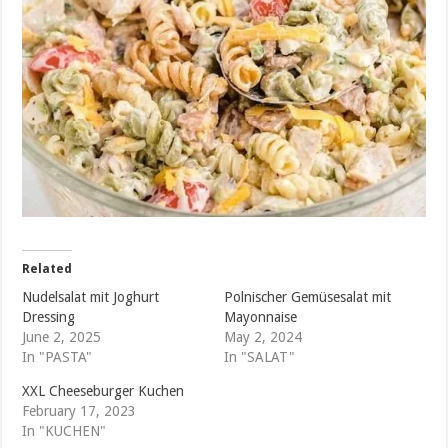
Related
Nudelsalat mit Joghurt
Polnischer Gemüsesalat mit
Dressing
Mayonnaise
June 2, 2025
May 2, 2024
In "PASTA"
In "SALAT"
XXL Cheeseburger Kuchen
February 17, 2023
In "KUCHEN"