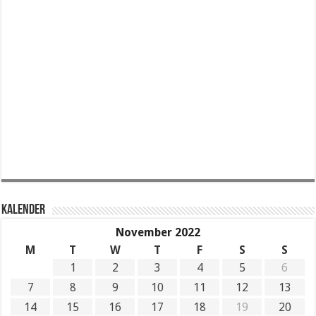
KALENDER
November 2022
M
T
W
T
F
S
S
1
2
3
4
5
6
7
8
9
10
11
12
13
14
15
16
17
18
19
20