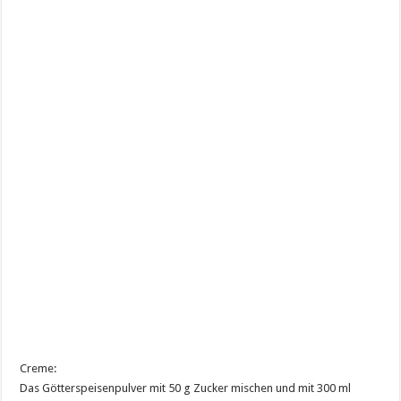
Creme:
Das Götterspeisenpulver mit 50 g Zucker mischen und mit 300 ml