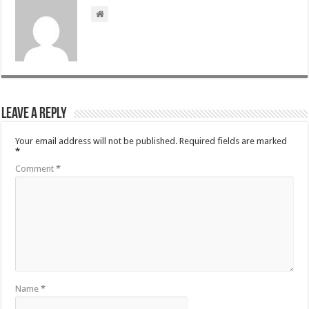
Leave a Reply
Your email address will not be published.
Required fields are marked
*
Comment
*
Name
*