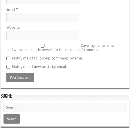
Email
*
Website
Save my name, email,
and website in this browser for the next time I comment.
Notify me of follow-up comments by email.
Notify me of new posts by email.
SUCHE