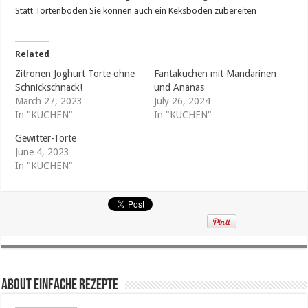
Statt Tortenboden Sie konnen auch ein Keksboden zubereiten
Related
Zitronen Joghurt Torte ohne
Fantakuchen mit Mandarinen
Schnickschnack!
und Ananas
March 27, 2023
July 26, 2024
In "KUCHEN"
In "KUCHEN"
Gewitter-Torte
June 4, 2023
In "KUCHEN"
About Einfache Rezepte