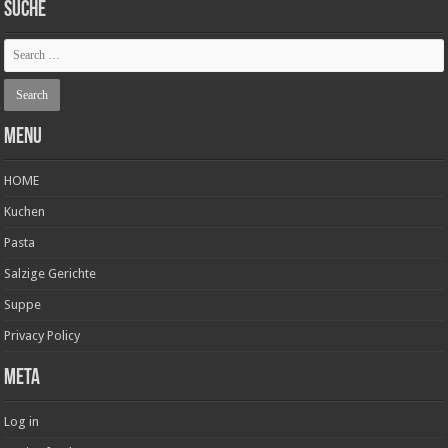
SUCHE
Menu
HOME
Kuchen
Pasta
Salzige Gerichte
Suppe
Privacy Policy
Meta
Log in