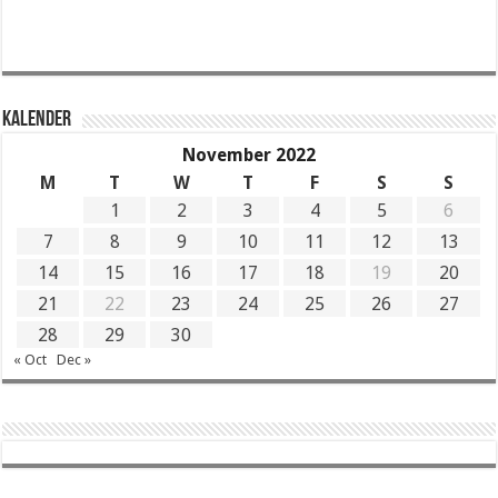
KALENDER
November 2022
M
T
W
T
F
S
S
1
2
3
4
5
6
7
8
9
10
11
12
13
14
15
16
17
18
19
20
21
22
23
24
25
26
27
28
29
30
« Oct
Dec »