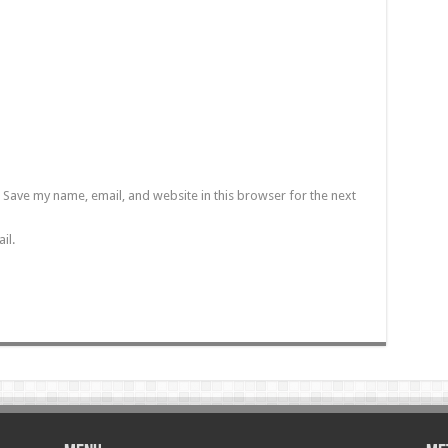
Save my name, email, and website in this browser for the next
il.