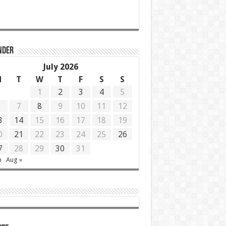
NDER
July 2026
M
T
W
T
F
S
S
1
2
3
4
5
6
7
8
9
10
11
12
3
14
15
16
17
18
19
0
21
22
23
24
25
26
7
28
29
30
31
n
Aug »