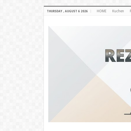
HOME
Kuchen
THURSDAY , AUGUST 6 2026