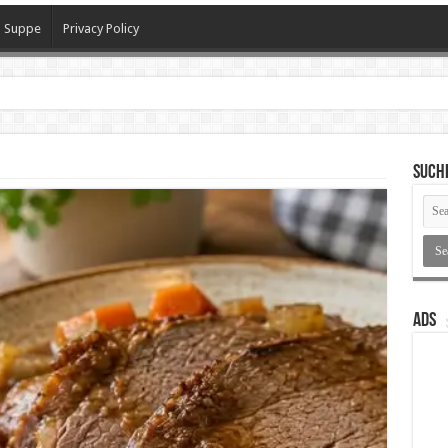
Suppe
Privacy Policy
SUCH
ADS