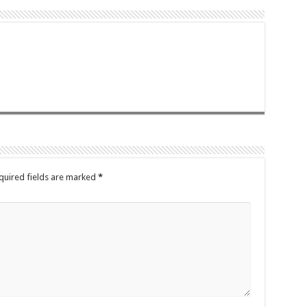
quired fields are marked
*