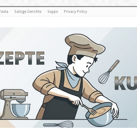
Pasta
Salzige Gerichte
Suppe
Privacy Policy