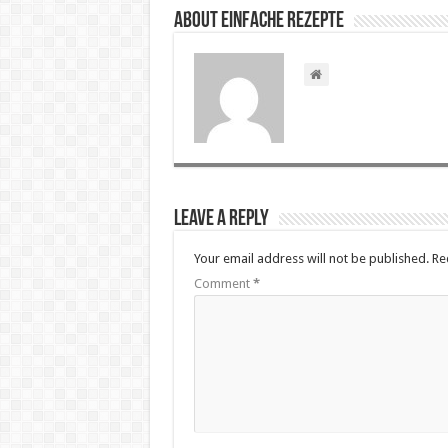
About Einfache Rezepte
Leave a Reply
Your email address will not be published.
Re
Comment
*