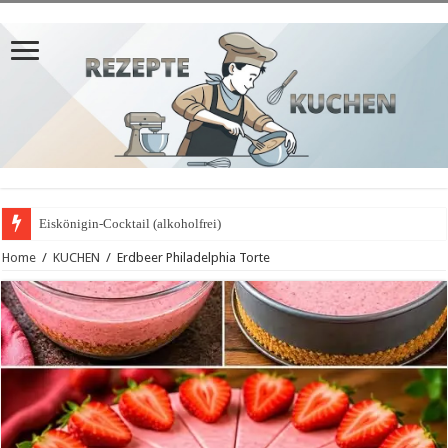
Eiskönigin-Cocktail (alkoholfrei)
Home
/
KUCHEN
/
Erdbeer Philadelphia Torte