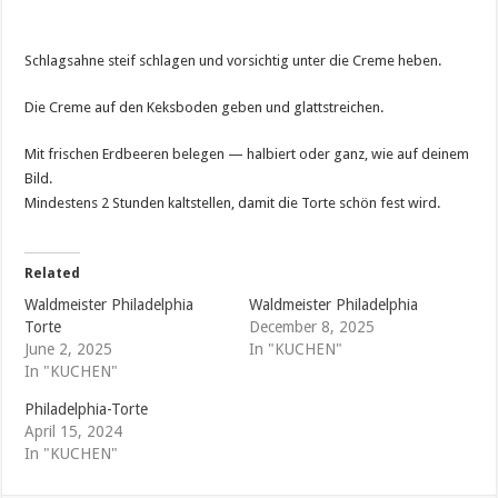
Schlagsahne steif schlagen und vorsichtig unter die Creme heben.
Die Creme auf den Keksboden geben und glattstreichen.
Mit frischen Erdbeeren belegen — halbiert oder ganz, wie auf deinem
Bild.
Mindestens 2 Stunden kaltstellen, damit die Torte schön fest wird.
Related
Waldmeister Philadelphia
Waldmeister Philadelphia
Torte
December 8, 2025
June 2, 2025
In "KUCHEN"
In "KUCHEN"
Philadelphia-Torte
April 15, 2024
In "KUCHEN"