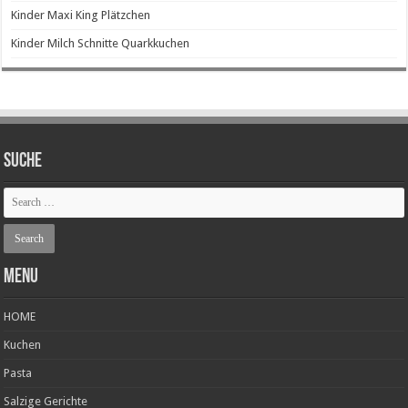
Kinder Maxi King Plätzchen
Kinder Milch Schnitte Quarkkuchen
SUCHE
Menu
HOME
Kuchen
Pasta
Salzige Gerichte