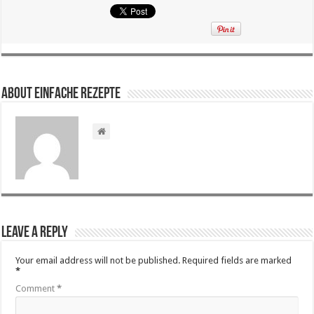
About Einfache Rezepte
Leave a Reply
Your email address will not be published.
Required fields are marked
*
Comment
*