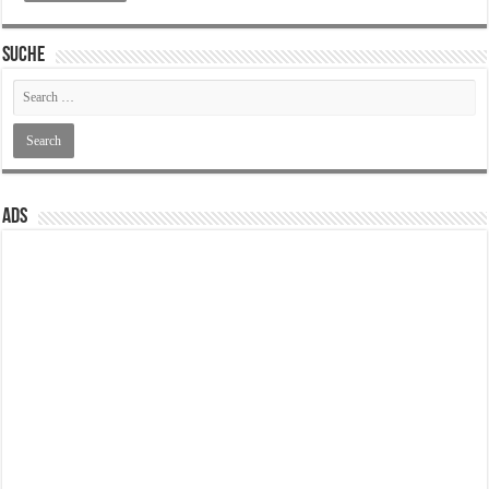
SUCHE
ADS