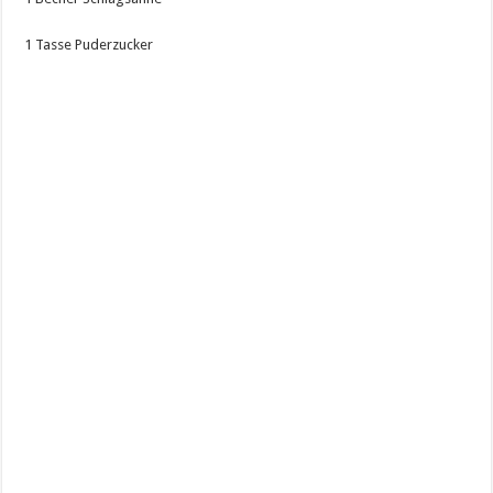
1 Tasse Puderzucker