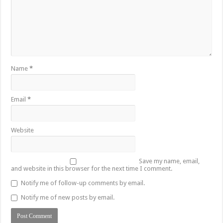
Name
*
Email
*
Website
Save my name, email,
and website in this browser for the next time I comment.
Notify me of follow-up comments by email.
Notify me of new posts by email.