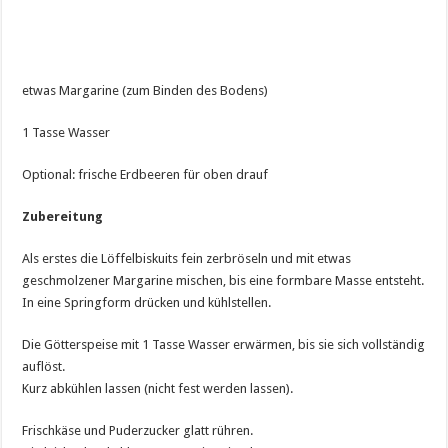
etwas Margarine (zum Binden des Bodens)
1 Tasse Wasser
Optional: frische Erdbeeren für oben drauf
Zubereitung
Als erstes die Löffelbiskuits fein zerbröseln und mit etwas
geschmolzener Margarine mischen, bis eine formbare Masse entsteht.
In eine Springform drücken und kühlstellen.
Die Götterspeise mit 1 Tasse Wasser erwärmen, bis sie sich vollständig
auflöst.
Kurz abkühlen lassen (nicht fest werden lassen).
Frischkäse und Puderzucker glatt rühren.