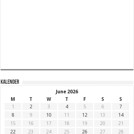
KALENDER
June 2026
M
T
W
T
F
S
S
1
2
3
4
5
6
7
8
9
10
11
12
13
14
15
16
17
18
19
20
21
22
23
24
25
26
27
28