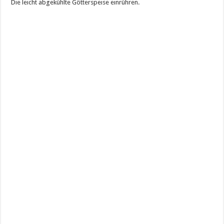
Die leicht abgekühlte Götterspeise einrühren.