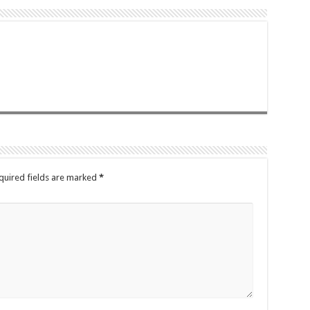
quired fields are marked
*