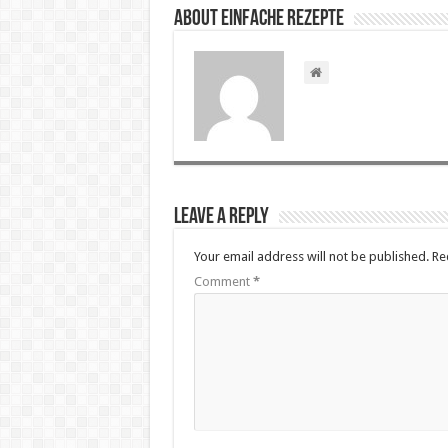
About Einfache Rezepte
Leave a Reply
Your email address will not be published.
Re
Comment
*