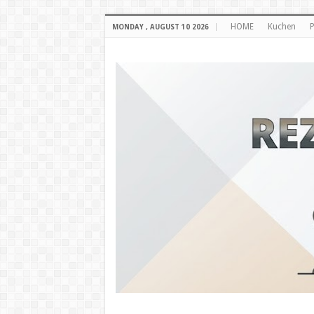
HOME
Kuchen
P
MONDAY , AUGUST 10 2026