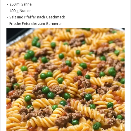
– 250 ml Sahne
– 400 g Nudeln
– Salz und Pfeffer nach Geschmack
– Frische Petersilie zum Garnieren