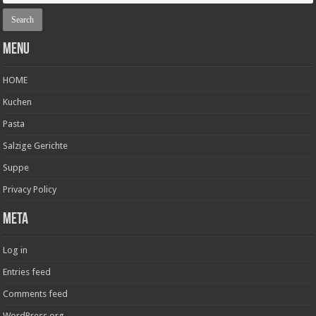
Menu
HOME
Kuchen
Pasta
Salzige Gerichte
Suppe
Privacy Policy
Meta
Log in
Entries feed
Comments feed
WordPress.org