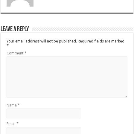
Leave a Reply
Your email address will not be published.
Required fields are marked
*
Comment
*
Name
*
Email
*