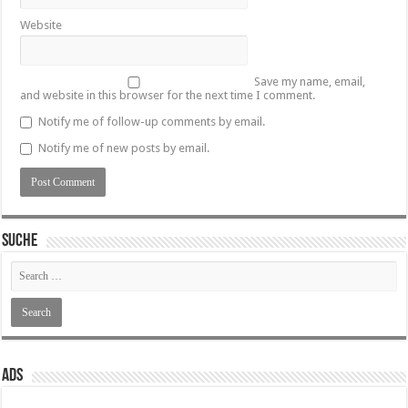
Website
Save my name, email,
and website in this browser for the next time I comment.
Notify me of follow-up comments by email.
Notify me of new posts by email.
SUCHE
ADS