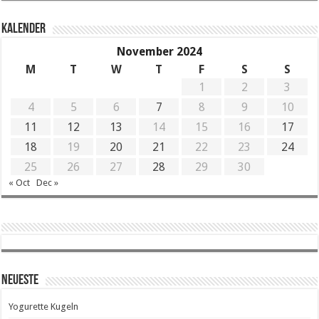
KALENDER
November 2024
M
T
W
T
F
S
S
1
2
3
4
5
6
7
8
9
10
11
12
13
14
15
16
17
18
19
20
21
22
23
24
25
26
27
28
29
30
« Oct
Dec »
Neueste
Yogurette Kugeln