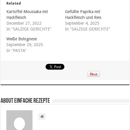
Related
Kartoffel-Moussaka mit
Gefüllte Paprika mit
Hackfleisch
Hackfleisch und Reis
December 27, 2022
September 4, 2025
In "SALZIGE GERICHTE"
In "SALZIGE GERICHTE"
Weiße Bolognese
September 29, 2025
In "PASTA"
About Einfache Rezepte