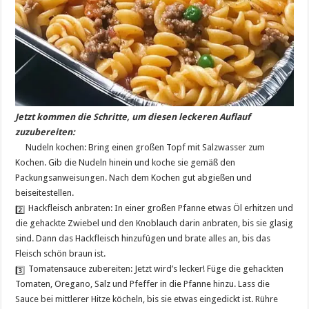
Jetzt kommen die Schritte, um diesen leckeren Auflauf
zuzubereiten:
Nudeln kochen: Bring einen großen Topf mit Salzwasser zum
Kochen. Gib die Nudeln hinein und koche sie gemäß den
Packungsanweisungen. Nach dem Kochen gut abgießen und
beiseitestellen.
Hackfleisch anbraten: In einer großen Pfanne etwas Öl erhitzen und
die gehackte Zwiebel und den Knoblauch darin anbraten, bis sie glasig
sind. Dann das Hackfleisch hinzufügen und brate alles an, bis das
Fleisch schön braun ist.
Tomatensauce zubereiten: Jetzt wird’s lecker! Füge die gehackten
Tomaten, Oregano, Salz und Pfeffer in die Pfanne hinzu. Lass die
Sauce bei mittlerer Hitze köcheln, bis sie etwas eingedickt ist. Rühre