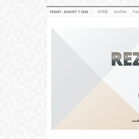
HOME
Kuchen
Pas
FRIDAY , AUGUST 7 2026