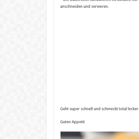
anschneiden und servieren.
Geht super schnell und schmeckt total lecker 
Guten Appetit