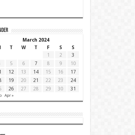
NDER
March 2024
M
T
W
T
F
S
S
1
2
3
4
5
6
7
8
9
10
1
12
13
14
15
16
17
8
19
20
21
22
23
24
5
26
27
28
29
30
31
b
Apr »