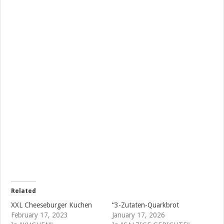
Related
XXL Cheeseburger Kuchen
“3-Zutaten-Quarkbrot
February 17, 2023
January 17, 2026