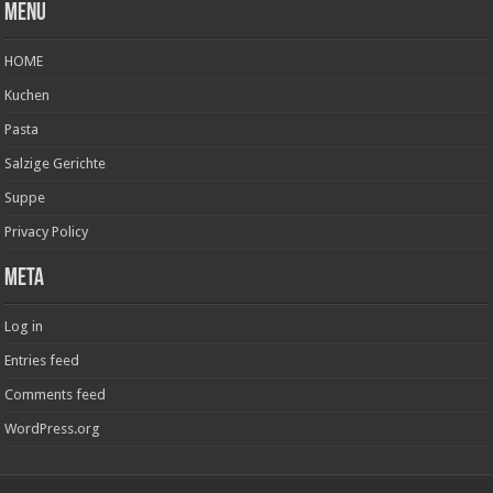
Menu
HOME
Kuchen
Pasta
Salzige Gerichte
Suppe
Privacy Policy
Meta
Log in
Entries feed
Comments feed
WordPress.org