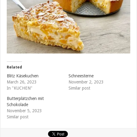
Related
Blitz Käsekuchen
Schneesterne
March 26, 2023
November 2, 2023
In "KUCHEN"
Similar post
Butterplätzchen mit
Schokolade
November 5, 2023
Similar post