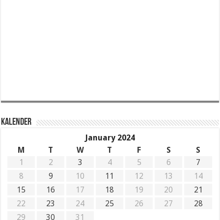
KALENDER
January 2024
M
T
W
T
F
S
S
1
2
3
4
5
6
7
8
9
10
11
12
13
14
15
16
17
18
19
20
21
22
23
24
25
26
27
28
29
30
31