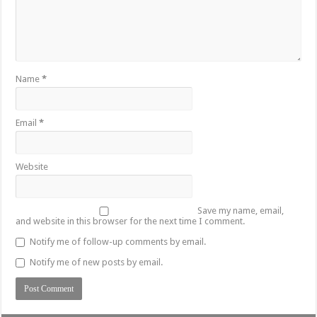
Name
*
Email
*
Website
Save my name, email,
and website in this browser for the next time I comment.
Notify me of follow-up comments by email.
Notify me of new posts by email.