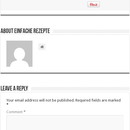
About Einfache Rezepte
Leave a Reply
Your email address will not be published.
Required fields are marked
*
Comment
*