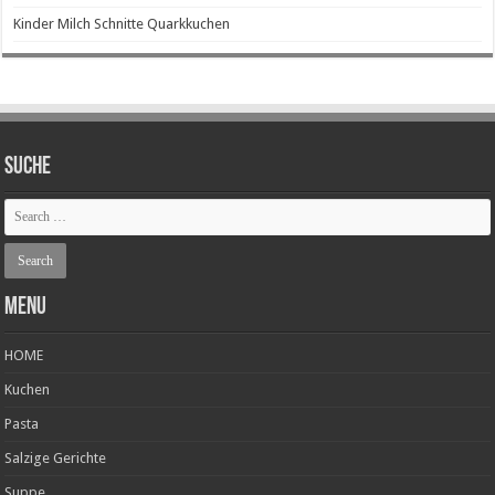
Kinder Milch Schnitte Quarkkuchen
SUCHE
Menu
HOME
Kuchen
Pasta
Salzige Gerichte
Suppe