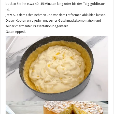
backen Sie ihn etwa 40–45 Minuten lang oder bis der Teig goldbraun
ist.
Jetzt Aus dem Ofen nehmen und vor dem Entformen abkühlen lassen.
Dieser Kuchen wird jeden mit seiner Geschmackskombination und
seiner charmanten Präsentation begeistern.
Guten Appetit