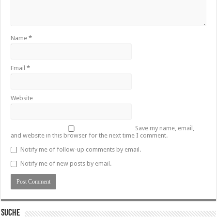
Name
*
Email
*
Website
Save my name, email,
and website in this browser for the next time I comment.
Notify me of follow-up comments by email.
Notify me of new posts by email.
SUCHE