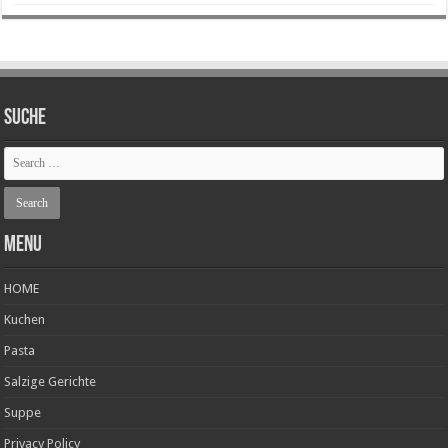
SUCHE
Menu
HOME
Kuchen
Pasta
Salzige Gerichte
Suppe
Privacy Policy