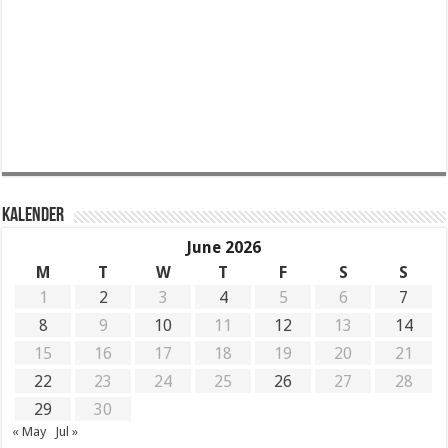
KALENDER
June 2026
M
T
W
T
F
S
S
1
2
3
4
5
6
7
8
9
10
11
12
13
14
15
16
17
18
19
20
21
22
23
24
25
26
27
28
29
30
« May
Jul »