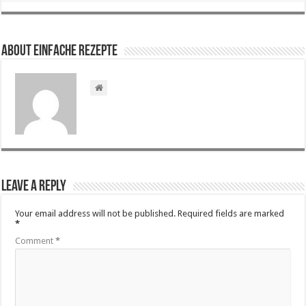
About Einfache Rezepte
Leave a Reply
Your email address will not be published.
Required fields are marked
*
Comment
*