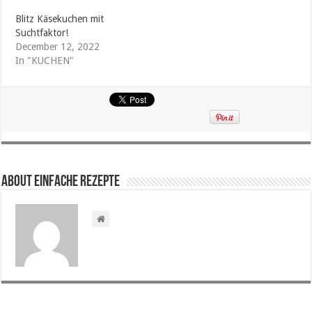
Blitz Käsekuchen mit
Suchtfaktor!
December 12, 2022
In "KUCHEN"
About Einfache Rezepte