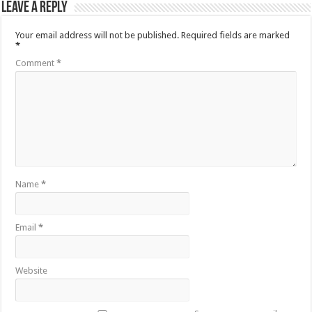
Leave a Reply
Your email address will not be published.
Required fields are marked
*
Comment
*
Name
*
Email
*
Website