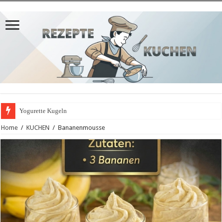
Yogurette Kugeln
Home
/
KUCHEN
/
Bananenmousse