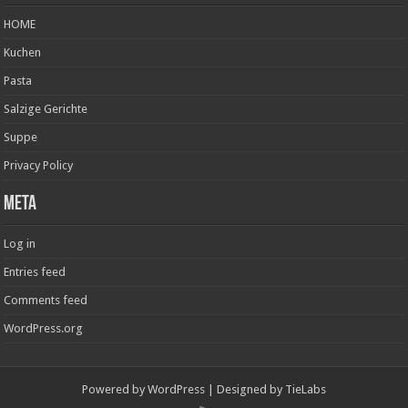
HOME
Kuchen
Pasta
Salzige Gerichte
Suppe
Privacy Policy
Meta
Log in
Entries feed
Comments feed
WordPress.org
Powered by
WordPress
| Designed by
TieLabs