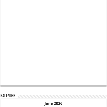
KALENDER
June 2026