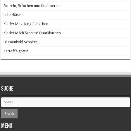
Brezeln, Brötchen und Knabbereien
Leberkäse
Kinder Maxi King Plätzchen
Kinder Milch Schnitte Quarkkuchen
Blumenkohl Schnitzel
Kartoffelgratin
SUCHE
Menu