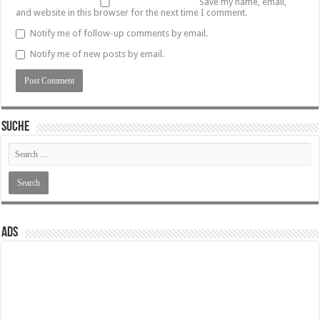
Save my name, email,
and website in this browser for the next time I comment.
Notify me of follow-up comments by email.
Notify me of new posts by email.
SUCHE
ADS