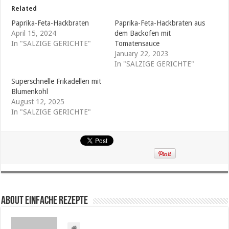
Related
Paprika-Feta-Hackbraten
Paprika-Feta-Hackbraten aus
April 15, 2024
dem Backofen mit
In "SALZIGE GERICHTE"
Tomatensauce
January 22, 2023
In "SALZIGE GERICHTE"
Superschnelle Frikadellen mit
Blumenkohl
August 12, 2025
In "SALZIGE GERICHTE"
About Einfache Rezepte