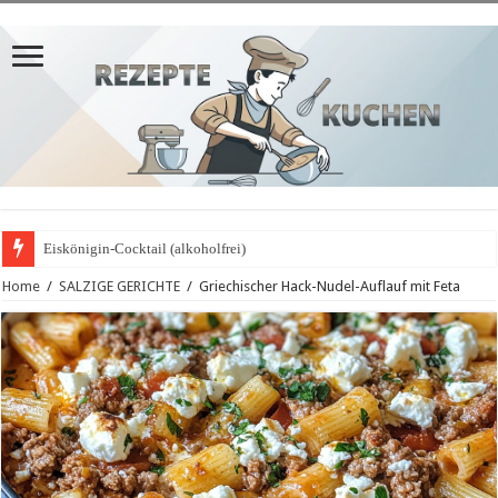
Eiskönigin-Cocktail (alkoholfrei)
Home
/
SALZIGE GERICHTE
/
Griechischer Hack-Nudel-Auflauf mit Feta