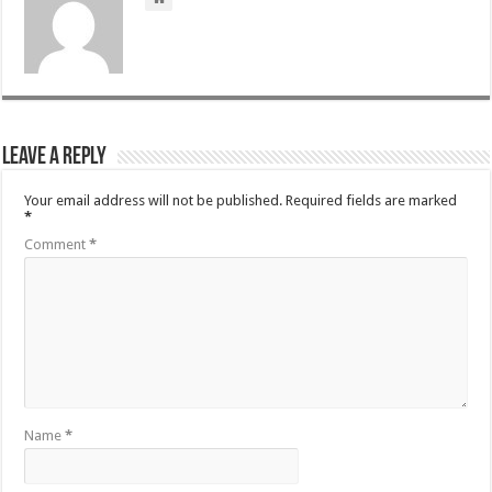
Leave a Reply
Your email address will not be published.
Required fields are marked
*
Comment
*
Name
*