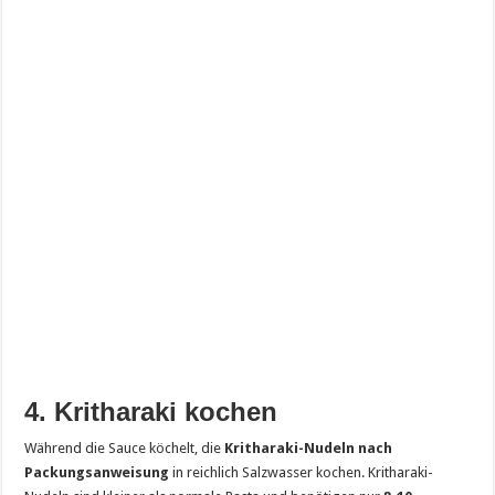
4. Kritharaki kochen
Während die Sauce köchelt, die
Kritharaki-Nudeln nach
Packungsanweisung
in reichlich Salzwasser kochen. Kritharaki-