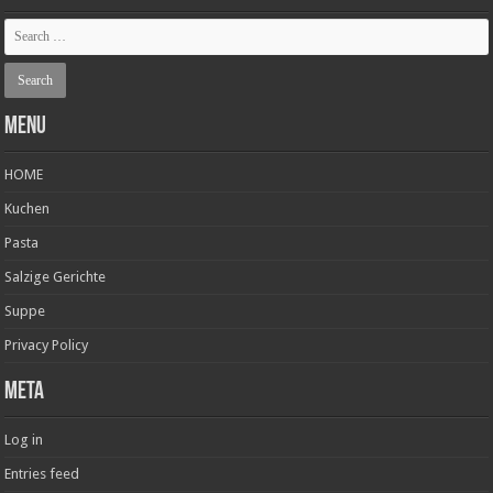
Menu
HOME
Kuchen
Pasta
Salzige Gerichte
Suppe
Privacy Policy
Meta
Log in
Entries feed