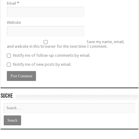
Email
*
Website
Save my name, email,
and website in this browser for the next time I comment.
Notify me of follow-up comments by email.
Notify me of new posts by email.
SUCHE