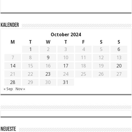
KALENDER
October 2024
M
T
W
T
F
S
S
1
2
3
4
5
6
7
8
9
10
11
12
13
14
15
16
17
18
19
20
21
22
23
24
25
26
27
28
29
30
31
« Sep
Nov »
Neueste