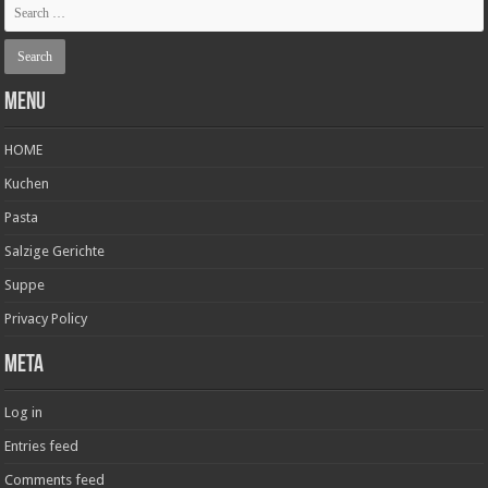
Menu
HOME
Kuchen
Pasta
Salzige Gerichte
Suppe
Privacy Policy
Meta
Log in
Entries feed
Comments feed