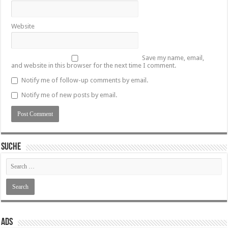
Website
Save my name, email,
and website in this browser for the next time I comment.
Notify me of follow-up comments by email.
Notify me of new posts by email.
SUCHE
ADS