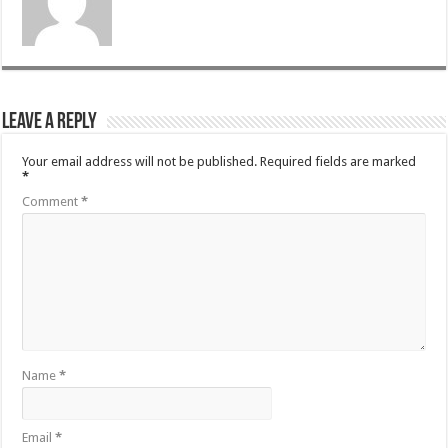
Leave a Reply
Your email address will not be published.
Required fields are marked
*
Comment
*
Name
*
Email
*