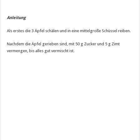
Anleitung
Als erstes die 3 Äpfel schälen und in eine mittelgroße Schüssel reiben.
Nachdem die Äpfel gerieben sind, mit 50 g Zucker und 5 g Zimt
vermengen, bis alles gut vermischt ist.