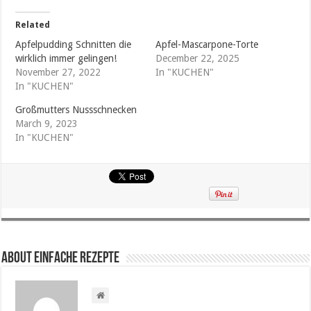
Related
Apfelpudding Schnitten die
Apfel-Mascarpone-Torte
wirklich immer gelingen!
December 22, 2025
November 27, 2022
In "KUCHEN"
In "KUCHEN"
Großmutters Nussschnecken
March 9, 2023
In "KUCHEN"
About Einfache Rezepte