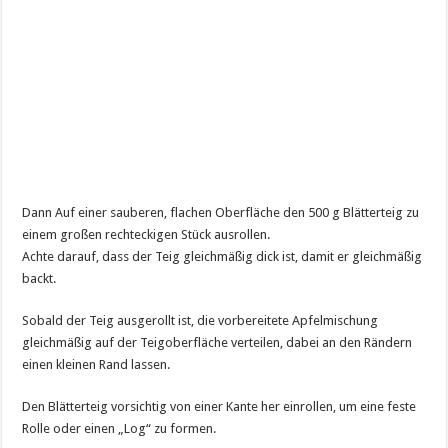
Dann Auf einer sauberen, flachen Oberfläche den 500 g Blätterteig zu
einem großen rechteckigen Stück ausrollen.
Achte darauf, dass der Teig gleichmäßig dick ist, damit er gleichmäßig
backt.
Sobald der Teig ausgerollt ist, die vorbereitete Apfelmischung
gleichmäßig auf der Teigoberfläche verteilen, dabei an den Rändern
einen kleinen Rand lassen.
Den Blätterteig vorsichtig von einer Kante her einrollen, um eine feste
Rolle oder einen „Log“ zu formen.