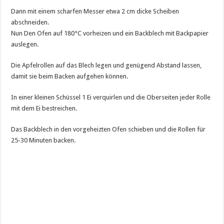
Dann mit einem scharfen Messer etwa 2 cm dicke Scheiben
abschneiden.
Nun Den Ofen auf 180°C vorheizen und ein Backblech mit Backpapier
auslegen.
Die Apfelrollen auf das Blech legen und genügend Abstand lassen,
damit sie beim Backen aufgehen können.
In einer kleinen Schüssel 1 Ei verquirlen und die Oberseiten jeder Rolle
mit dem Ei bestreichen.
Das Backblech in den vorgeheizten Ofen schieben und die Rollen für
25-30 Minuten backen.