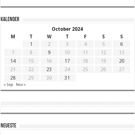
KALENDER
October 2024
M
T
W
T
F
S
S
1
2
3
4
5
6
7
8
9
10
11
12
13
14
15
16
17
18
19
20
21
22
23
24
25
26
27
28
29
30
31
« Sep
Nov »
Neueste