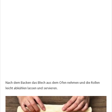
Nach dem Backen das Blech aus dem Ofen nehmen und die Rollen
leicht abkühlen lassen und servieren.