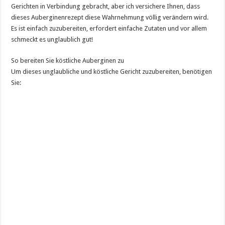
Gerichten in Verbindung gebracht, aber ich versichere Ihnen, dass
dieses Auberginenrezept diese Wahrnehmung völlig verändern wird.
Es ist einfach zuzubereiten, erfordert einfache Zutaten und vor allem
schmeckt es unglaublich gut!
So bereiten Sie köstliche Auberginen zu
Um dieses unglaubliche und köstliche Gericht zuzubereiten, benötigen
Sie: