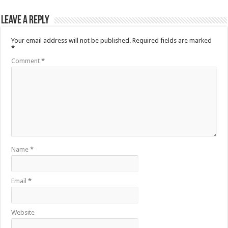
Leave a Reply
Your email address will not be published.
Required fields are marked
*
Comment
*
Name
*
Email
*
Website