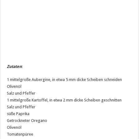
Zutaten
:
1 mittelgroße Aubergine, in etwa 5 mm dicke Scheiben schneiden
Olivenöl
Salz und Pfeffer
1 mittelgroße Kartoffel, in etwa 2 mm dicke Scheiben geschnitten
Salz und Pfeffer
süße Paprika
Getrockneter Oregano
Olivenöl
Tomatenpüree