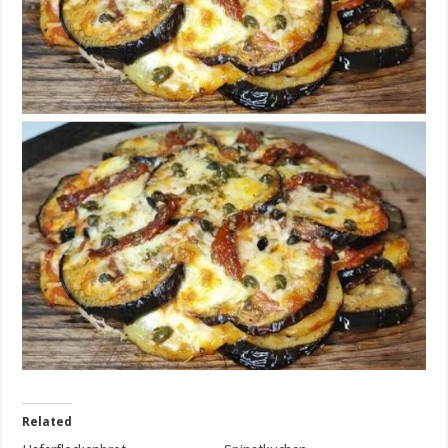
Related