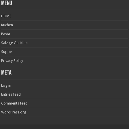
Menu
HOME
Kuchen
Pasta
Salzige Gerichte
Suppe
Privacy Policy
Meta
Log in
Entries feed
Comments feed
WordPress.org