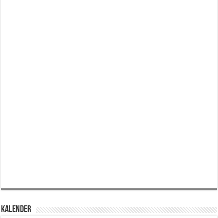
KALENDER