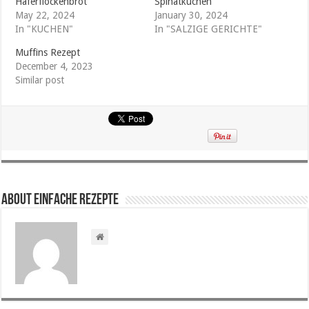
Haferflockenbrot
Spinatkuchen
May 22, 2024
January 30, 2024
In "KUCHEN"
In "SALZIGE GERICHTE"
Muffins Rezept
December 4, 2023
Similar post
About Einfache Rezepte