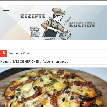
Yogurette Kugeln
Home
/
SALZIGE GERICHTE
/
Auberginenrezept