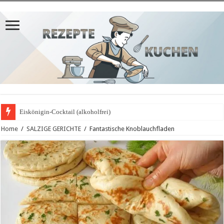
Eiskönigin-Cocktail (alkoholfrei)
Home
/
SALZIGE GERICHTE
/
Fantastische Knoblauchfladen