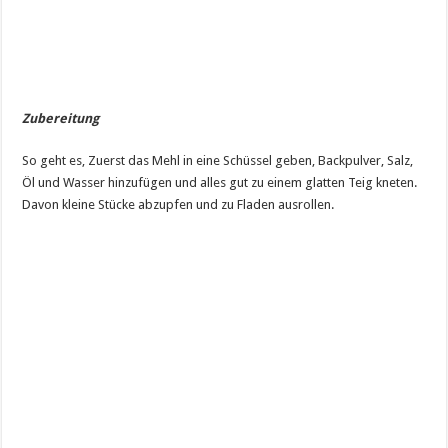
Zubereitung
So geht es, Zuerst das Mehl in eine Schüssel geben, Backpulver, Salz,
Öl und Wasser hinzufügen und alles gut zu einem glatten Teig kneten.
Davon kleine Stücke abzupfen und zu Fladen ausrollen.