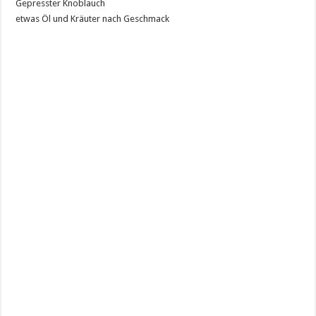
Gepresster Knoblauch
etwas Öl und Kräuter nach Geschmack