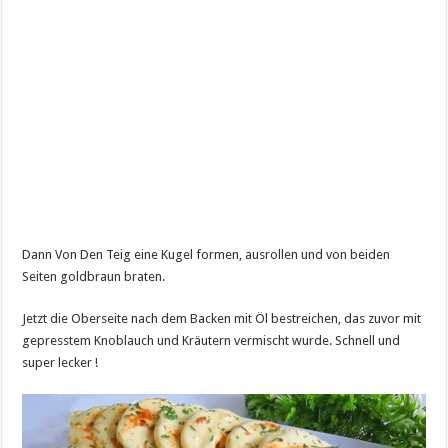
Dann Von Den Teig eine Kugel formen, ausrollen und von beiden
Seiten goldbraun braten.
Jetzt die Oberseite nach dem Backen mit Öl bestreichen, das zuvor mit
gepresstem Knoblauch und Kräutern vermischt wurde. Schnell und
super lecker !