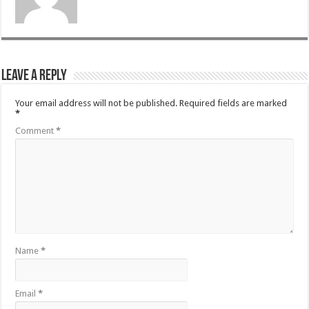
Leave a Reply
Your email address will not be published.
Required fields are marked
*
Comment
*
Name
*
Email
*