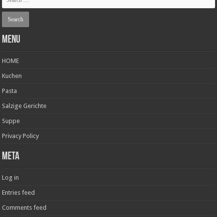
Menu
HOME
Kuchen
Pasta
Salzige Gerichte
Suppe
Privacy Policy
Meta
Log in
Entries feed
Comments feed