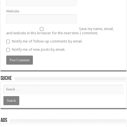
Website
Save my name, email,
and website in this browser for the next time I comment.
Notify me of follow-up comments by email.
Notify me of new posts by email.
SUCHE
ADS