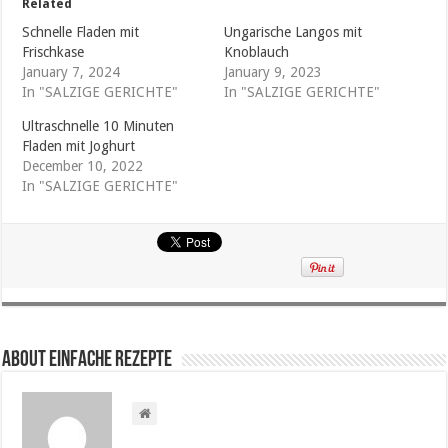
Related
Schnelle Fladen mit
Ungarische Langos mit
Frischkase
Knoblauch
January 7, 2024
January 9, 2023
In "SALZIGE GERICHTE"
In "SALZIGE GERICHTE"
Ultraschnelle 10 Minuten
Fladen mit Joghurt
December 10, 2022
In "SALZIGE GERICHTE"
About Einfache Rezepte