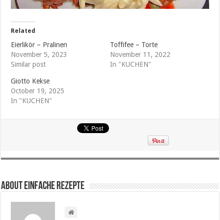
Related
Eierlikör – Pralinen
Toffifee – Torte
November 5, 2023
November 11, 2022
Similar post
In "KUCHEN"
Giotto Kekse
October 19, 2025
In "KUCHEN"
About Einfache Rezepte