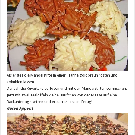
Als erstes die Mandelstifte in einer Pfanne goldbraun rösten und
abkühlen lassen.
Danach die Kuvertüre auflösen und mit den Mandelstiften vermischen.
Jetzt mit zwei Teelöffeln kleine Häufchen von der Masse auf eine
Backunterlage setzen und erstarren lassen. Fertig!
Guten Appetit