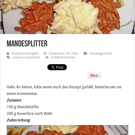
Mandesplitter
Einfache Rezepte
December 14, 2023
Uncategorized
Leave a comment
3,458 Ansichten
Hallo ihr lieben, bitte wenn euch das Rezept gefällt, hinterlassen sie
einen Kommentar.
Zutaten
150 g Mandelstifte
200 g Kuvertüre nach Wahl
Zubereitung