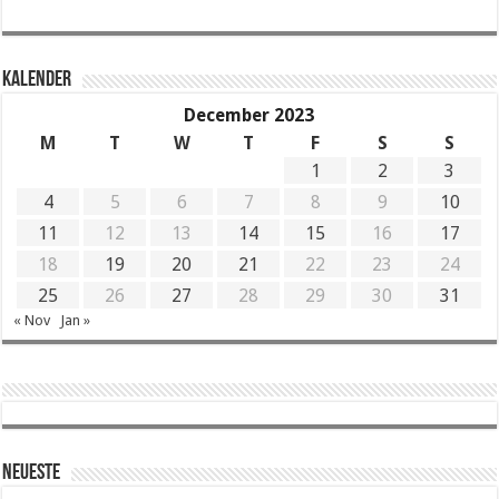
KALENDER
December 2023
M
T
W
T
F
S
S
1
2
3
4
5
6
7
8
9
10
11
12
13
14
15
16
17
18
19
20
21
22
23
24
25
26
27
28
29
30
31
« Nov
Jan »
Neueste