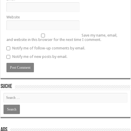
Website
Save my name, email,
and website in this browser for the next time I comment.
Notify me of follow-up comments by email.
Notify me of new posts by email.
SUCHE
ADS