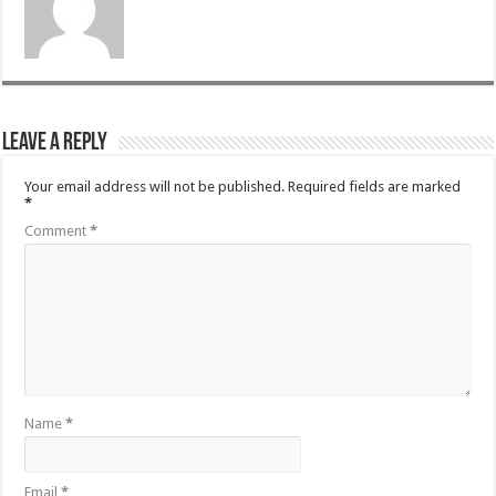
Leave a Reply
Your email address will not be published.
Required fields are marked
*
Comment
*
Name
*
Email
*