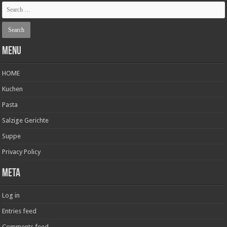
Menu
HOME
Kuchen
Pasta
Salzige Gerichte
Suppe
Privacy Policy
Meta
Log in
Entries feed
Comments feed